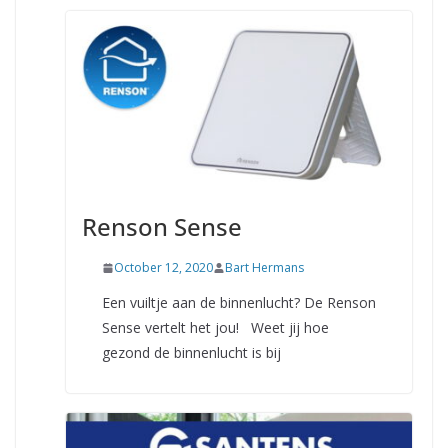
Renson Sense
October 12, 2020
Bart Hermans
Een vuiltje aan de binnenlucht? De Renson
Sense vertelt het jou! Weet jij hoe
gezond de binnenlucht is bij