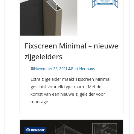
Fixscreen Minimal – nieuwe
zijgeleiders
November 22, 2021
Bart Hermans
Extra zijgeleider maakt Fixscreen Minimal
geschikt voor elk type raam Met de
komst van een nieuwe zijgeleider voor
montage