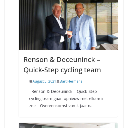
Renson & Deceuninck –
Quick-Step cycling team
August 5, 2021
Bart Hermans
Renson & Deceuninck – Quick-Step
cycling team gaan opnieuw met elkaar in
zee. Overeenkomst van 4 jaar na