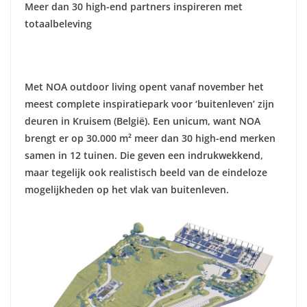
Meer dan 30 high-end partners inspireren met
totaalbeleving
Met NOA outdoor living opent vanaf november het
meest complete inspiratiepark voor ‘buitenleven’ zijn
deuren in Kruisem (België). Een unicum, want NOA
brengt er op 30.000 m² meer dan 30 high-end merken
samen in 12 tuinen. Die geven een indrukwekkend,
maar tegelijk ook realistisch beeld van de eindeloze
mogelijkheden op het vlak van buitenleven.