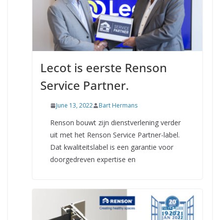
Lecot is eerste Renson
Service Partner.
June 13, 2022
Bart Hermans
Renson bouwt zijn dienstverlening verder
uit met het Renson Service Partner-label.
Dat kwaliteitslabel is een garantie voor
doorgedreven expertise en