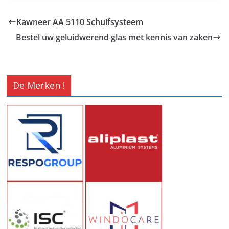
Kawneer AA 5110 Schuifsysteem
Bestel uw geluidwerend glas met kennis van zaken
De Merken !