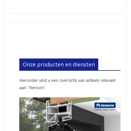
Onze producten en diensten
Hieronder vind u een overzicht van artikels relevant
aan "Renson".