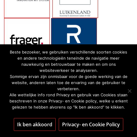
Beste bezoeker, we gebruiken verschillende soorten cookies
en andere technologieën teneinde de navigatie meer
nauwkeurig en betrouwbaar te maken en om ons
websiteverkeer te analyseren.
Sommige ervan zijn onmisbaar voor de goede werking van de
website, anderen laten toe de ervaring van de gebruiker te
verbeteren.
Alle wettelijke info rond Privacy en gebruik van Cookies staan
beschreven in onze Privacy- en Cookie policy, welke u erkent
gelezen te hebben alvorens op "Ik ben akkoord" te klikken.
Ik ben akkoord
Privacy- en Cookie Policy