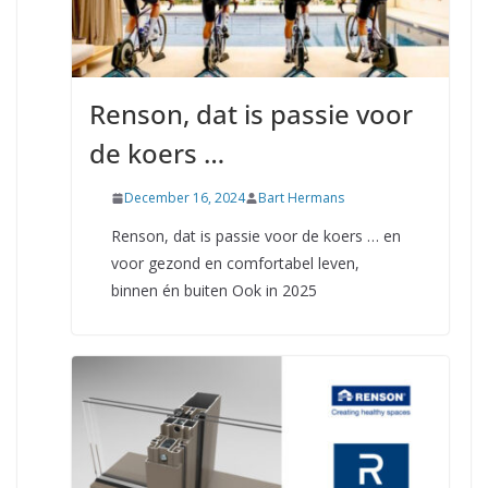
Renson, dat is passie voor
de koers …
December 16, 2024
Bart Hermans
Renson, dat is passie voor de koers … en
voor gezond en comfortabel leven,
binnen én buiten Ook in 2025