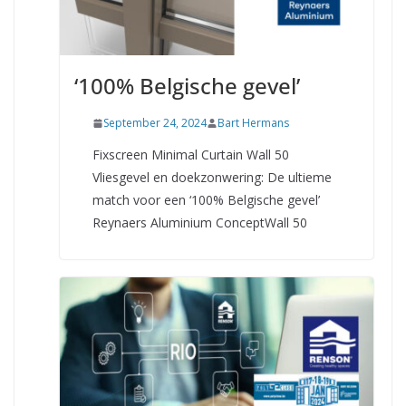
‘100% Belgische gevel’
September 24, 2024
Bart Hermans
Fixscreen Minimal Curtain Wall 50
Vliesgevel en doekzonwering: De ultieme
match voor een ‘100% Belgische gevel’
Reynaers Aluminium ConceptWall 50