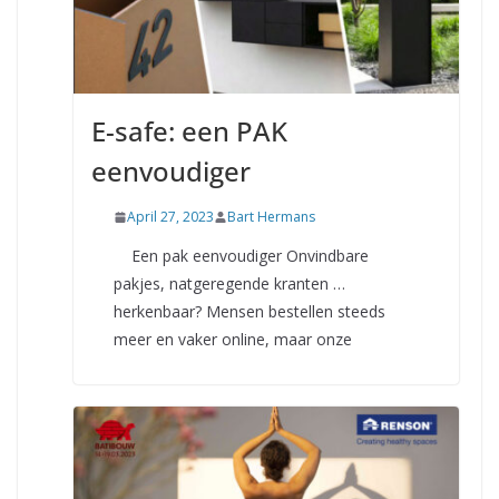
E-safe: een PAK
eenvoudiger
April 27, 2023
Bart Hermans
Een pak eenvoudiger Onvindbare
pakjes, natgeregende kranten …
herkenbaar? Mensen bestellen steeds
meer en vaker online, maar onze