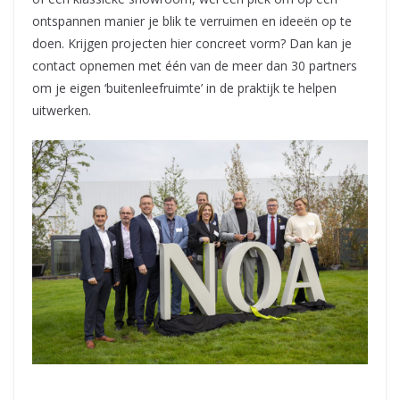
ontspannen manier je blik te verruimen en ideeën op te
doen. Krijgen projecten hier concreet vorm? Dan kan je
contact opnemen met één van de meer dan 30 partners
om je eigen ‘buitenleefruimte’ in de praktijk te helpen
uitwerken.