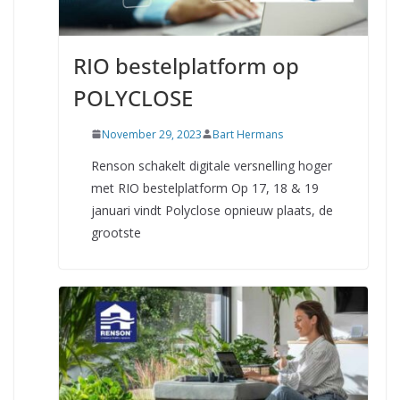
RIO bestelplatform op
POLYCLOSE
November 29, 2023
Bart Hermans
Renson schakelt digitale versnelling hoger
met RIO bestelplatform Op 17, 18 & 19
januari vindt Polyclose opnieuw plaats, de
grootste