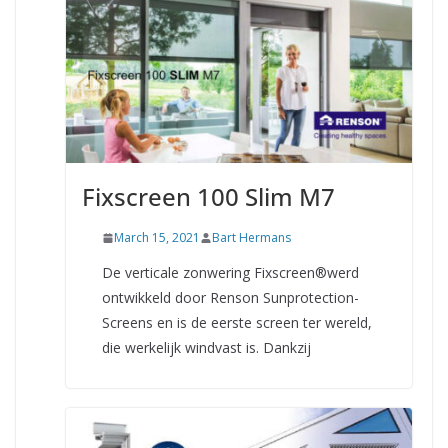
Fixscreen 100 Slim M7
March 15, 2021
Bart Hermans
De verticale zonwering Fixscreen®werd
ontwikkeld door Renson Sunprotection-
Screens en is de eerste screen ter wereld,
die werkelijk windvast is. Dankzij