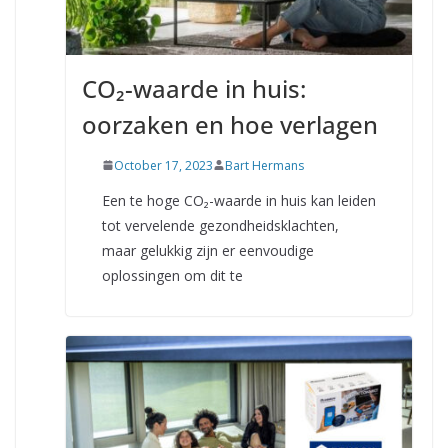
CO₂-waarde in huis:
oorzaken en hoe verlagen
October 17, 2023
Bart Hermans
Een te hoge CO₂-waarde in huis kan leiden
tot vervelende gezondheidsklachten,
maar gelukkig zijn er eenvoudige
oplossingen om dit te