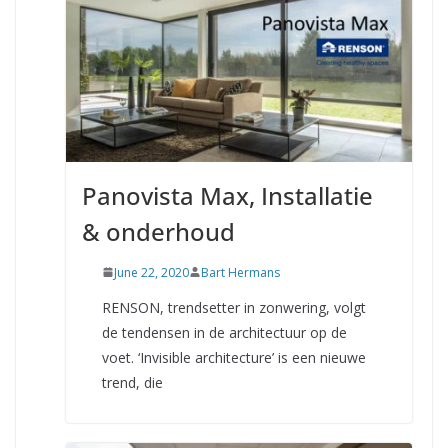
Panovista Max, Installatie
& onderhoud
June 22, 2020
Bart Hermans
RENSON, trendsetter in zonwering, volgt
de tendensen in de architectuur op de
voet. ‘Invisible architecture’ is een nieuwe
trend, die