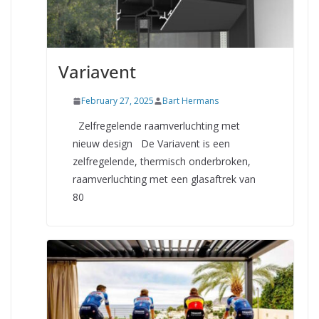
Variavent
February 27, 2025
Bart Hermans
Zelfregelende raamverluchting met
nieuw design De Variavent is een
zelfregelende, thermisch onderbroken,
raamverluchting met een glasaftrek van
80