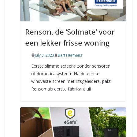
Renson, de ‘Solmate’ voor
een lekker frisse woning
July 3, 2023
Bart Hermans
Eerste slimme screens zonder sensoren
of domoticasysteem Na de eerste
windvaste screen met ritsgeleiders, pakt
Renson als eerste fabrikant uit