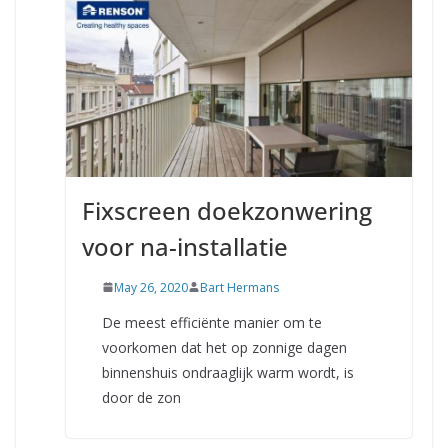
Fixscreen doekzonwering
voor na-installatie
May 26, 2020
Bart Hermans
De meest efficiënte manier om te
voorkomen dat het op zonnige dagen
binnenshuis ondraaglijk warm wordt, is
door de zon