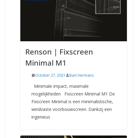
Renson | Fixscreen
Minimal M1
October 27, 2021
Bart Hermans
Minimale impact, maximale
mogelijkheden Fixscreen Minimal M1 De
Fixscreen Minimal is een minimalistische,
windvaste voorbouwscreen. Dankzij een
ingenieus