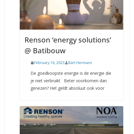
Renson ‘energy solutions’
@ Batibouw
February 16, 2023
Bart Hermans
De goedkoopste energie is de energie die
je niet verbruikt Beter voorkomen dan
genezen? Het geldt absoluut ook voor