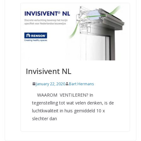
Invisivent NL
January 22, 2020
Bart Hermans
WAAROM VENTILEREN? In
tegenstelling tot wat velen denken, is de
luchtkwaliteit in huis gemiddeld 10 x
slechter dan