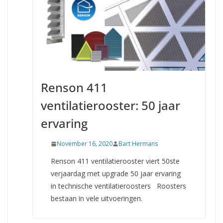
Renson 411
ventilatierooster: 50 jaar
ervaring
November 16, 2020
Bart Hermans
Renson 411 ventilatierooster viert 50ste
verjaardag met upgrade 50 jaar ervaring
in technische ventilatieroosters Roosters
bestaan in vele uitvoeringen.