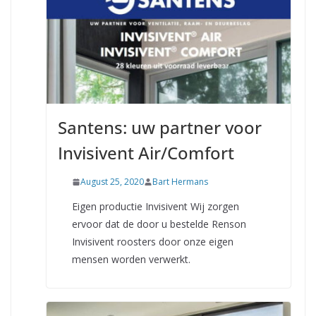
Santens: uw partner voor
Invisivent Air/Comfort
August 25, 2020
Bart Hermans
Eigen productie Invisivent Wij zorgen
ervoor dat de door u bestelde Renson
Invisivent roosters door onze eigen
mensen worden verwerkt.