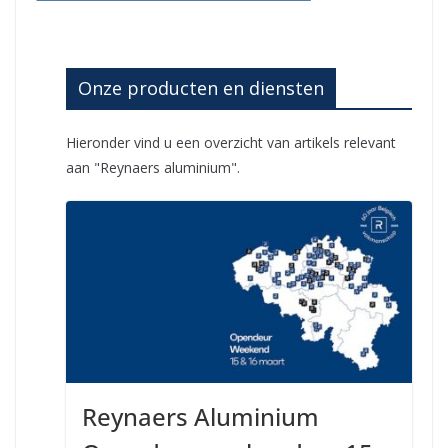
Onze producten en diensten
Hieronder vind u een overzicht van artikels relevant
aan "Reynaers aluminium".
Reynaers Aluminium