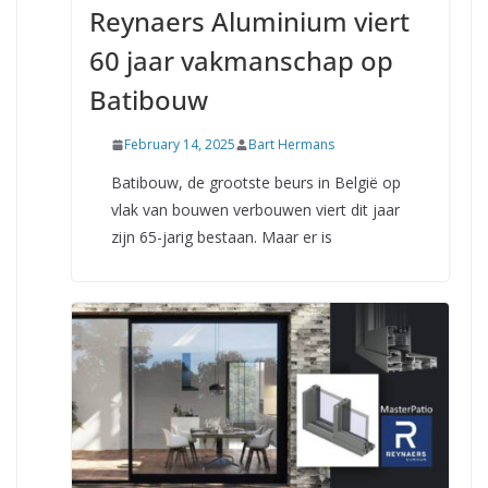
Reynaers Aluminium viert
60 jaar vakmanschap op
Batibouw
February 14, 2025
Bart Hermans
Batibouw, de grootste beurs in België op
vlak van bouwen verbouwen viert dit jaar
zijn 65-jarig bestaan. Maar er is