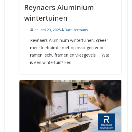
Reynaers Aluminium
wintertuinen
January 23, 2025
Bart Hermans
Reynaers Aluminium wintertuinen, creëer
meer leefruimte met oplossingen voor
ramen, schuiframen en vliesgevels Wat
is een wintertuin? Een