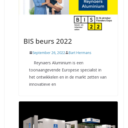
BIS beurs 2022
September 26, 2022
Bart Hermans
Reynaers Aluminium is een
toonaangevende Europese specialist in
het ontwikkelen en in de markt zetten van
innovatieve en