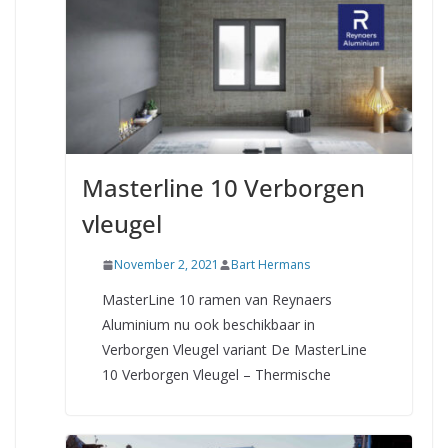
Masterline 10 Verborgen
vleugel
November 2, 2021
Bart Hermans
MasterLine 10 ramen van Reynaers
Aluminium nu ook beschikbaar in
Verborgen Vleugel variant De MasterLine
10 Verborgen Vleugel – Thermische