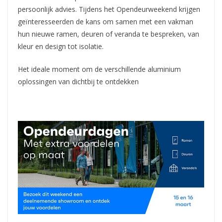
persoonlijk advies. Tijdens het Opendeurweekend krijgen
geïnteresseerden de kans om samen met een vakman
hun nieuwe ramen, deuren of veranda te bespreken, van
kleur en design tot isolatie.
Het ideale moment om de verschillende aluminium
oplossingen van dichtbij te ontdekken