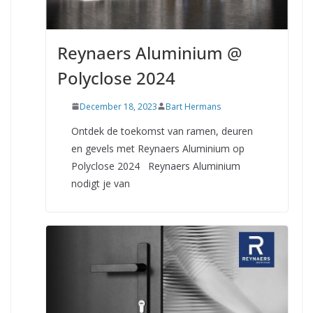
Reynaers Aluminium @
Polyclose 2024
December 18, 2023
Bart Hermans
Ontdek de toekomst van ramen, deuren
en gevels met Reynaers Aluminium op
Polyclose 2024 Reynaers Aluminium
nodigt je van