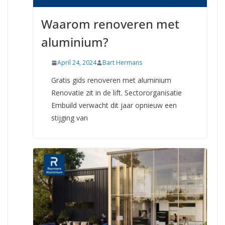
Waarom renoveren met
aluminium?
April 24, 2024
Bart Hermans
Gratis gids renoveren met aluminium
Renovatie zit in de lift. Sectororganisatie
Embuild verwacht dit jaar opnieuw een
stijging van