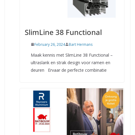
SlimLine 38 Functional
February 26, 2024
Bart Hermans
Maak kennis met SlimLine 38 Functional –
ultraslank en strak design voor ramen en
deuren Ervaar de perfecte combinatie