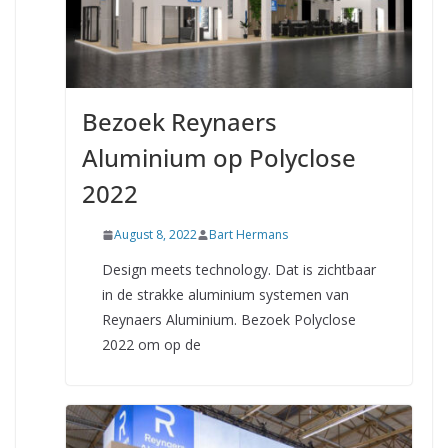
Bezoek Reynaers
Aluminium op Polyclose
2022
August 8, 2022
Bart Hermans
Design meets technology. Dat is zichtbaar
in de strakke aluminium systemen van
Reynaers Aluminium. Bezoek Polyclose
2022 om op de