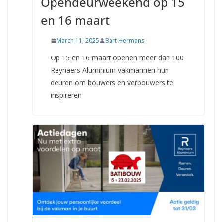
Opendeurweekend op 15
en 16 maart
March 11, 2025
Bart Hermans
Op 15 en 16 maart openen meer dan 100
Reynaers Aluminium vakmannen hun
deuren om bouwers en verbouwers te
inspireren