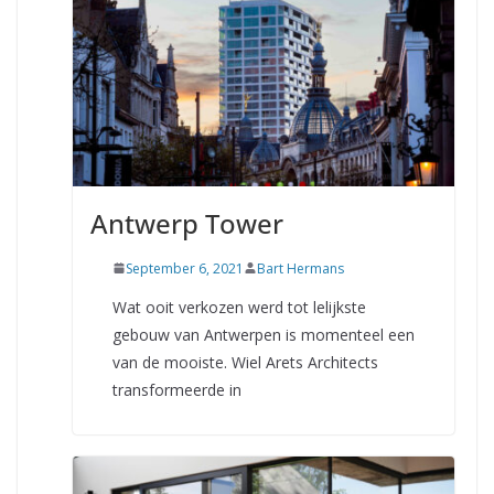
Antwerp Tower
September 6, 2021
Bart Hermans
Wat ooit verkozen werd tot lelijkste
gebouw van Antwerpen is momenteel een
van de mooiste. Wiel Arets Architects
transformeerde in