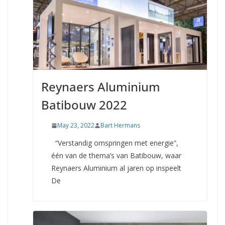
Reynaers Aluminium
Batibouw 2022
May 23, 2022
Bart Hermans
“Verstandig omspringen met energie”,
één van de thema’s van Batibouw, waar
Reynaers Aluminium al jaren op inspeelt
De