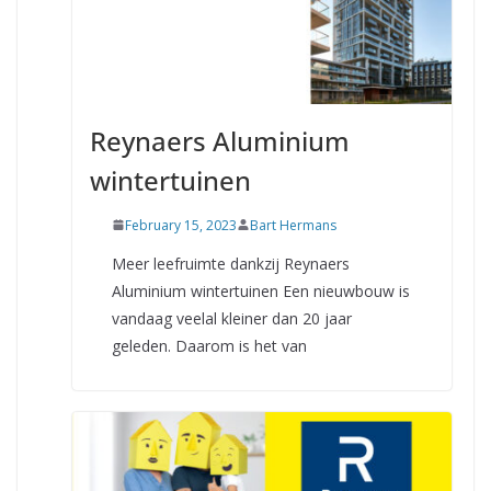
Reynaers Aluminium
wintertuinen
February 15, 2023
Bart Hermans
Meer leefruimte dankzij Reynaers
Aluminium wintertuinen Een nieuwbouw is
vandaag veelal kleiner dan 20 jaar
geleden. Daarom is het van