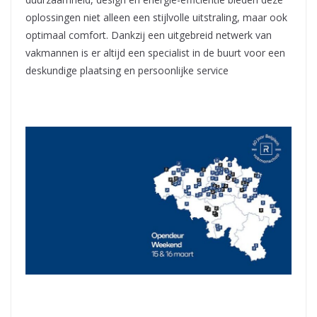
oplossingen niet alleen een stijlvolle uitstraling, maar ook
optimaal comfort. Dankzij een uitgebreid netwerk van
vakmannen is er altijd een specialist in de buurt voor een
deskundige plaatsing en persoonlijke service