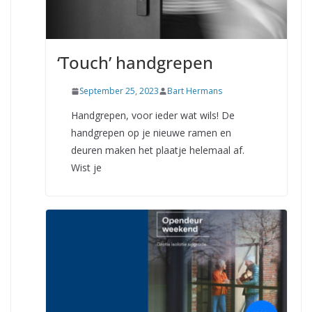
‘Touch’ handgrepen
September 25, 2023
Bart Hermans
Handgrepen, voor ieder wat wils! De
handgrepen op je nieuwe ramen en
deuren maken het plaatje helemaal af.
Wist je