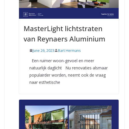
MasterLight lichtstraten
van Reynaers Aluminium
June 26, 2023
Bart Hermans
Een ruimer woon-gevoel en meer
natuurlijk daglicht Nu renovaties alsmaar
populairder worden, neemt ook de vraag
naar esthetische