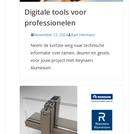
Digitale tools voor
professionelen
November 12, 2024
Bart Hermans
Neem de kortste weg naar technische
informatie over ramen, deuren en gevels
voor jouw project met Reynaers
Aluminium