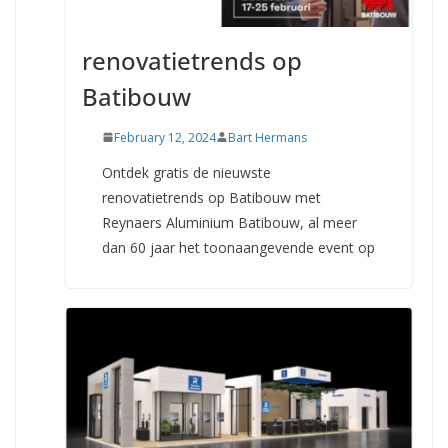
renovatietrends op
Batibouw
February 12, 2024
Bart Hermans
Ontdek gratis de nieuwste
renovatietrends op Batibouw met
Reynaers Aluminium Batibouw, al meer
dan 60 jaar het toonaangevende event op