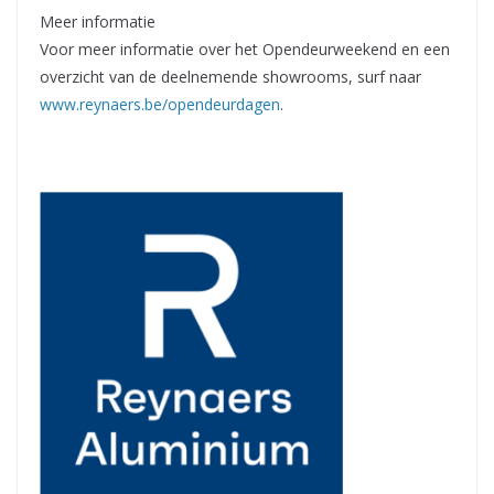
Meer informatie
Voor meer informatie over het Opendeurweekend en een
overzicht van de deelnemende showrooms, surf naar
www.reynaers.be/opendeurdagen
.