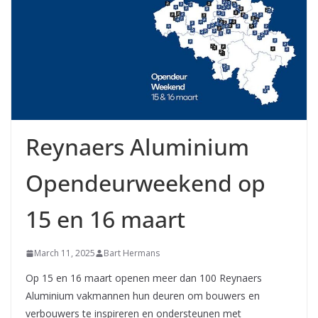
Reynaers Aluminium
Opendeurweekend op
15 en 16 maart
March 11, 2025
Bart Hermans
Op 15 en 16 maart openen meer dan 100 Reynaers
Aluminium vakmannen hun deuren om bouwers en
verbouwers te inspireren en ondersteunen met