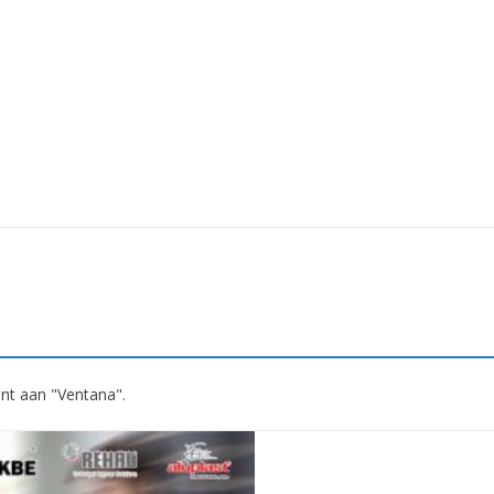
ant aan "Ventana".