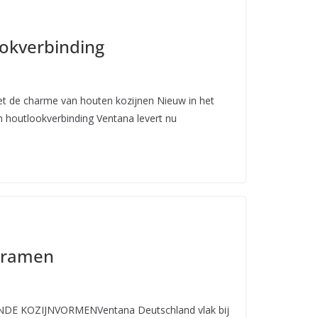
okverbinding
t de charme van houten kozijnen Nieuw in het
 houtlookverbinding Ventana levert nu
 ramen
NDE KOZIJNVORMENVentana Deutschland vlak bij