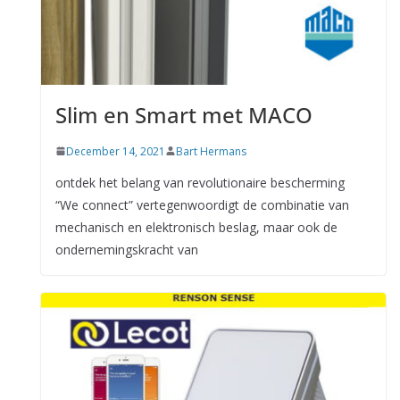
Slim en Smart met MACO
December 14, 2021
Bart Hermans
ontdek het belang van revolutionaire bescherming
“We connect” vertegenwoordigt de combinatie van
mechanisch en elektronisch beslag, maar ook de
ondernemingskracht van