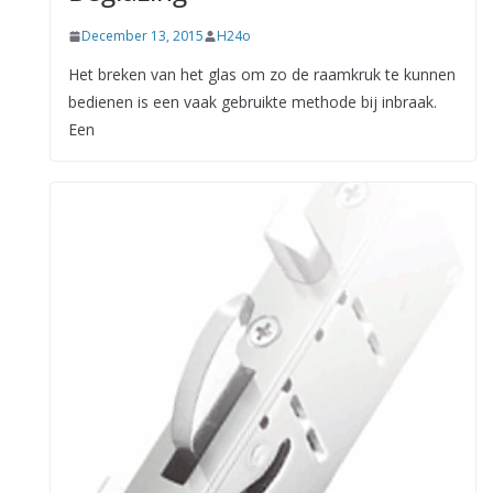
December 13, 2015
H24o
Het breken van het glas om zo de raamkruk te kunnen
bedienen is een vaak gebruikte methode bij inbraak.
Een