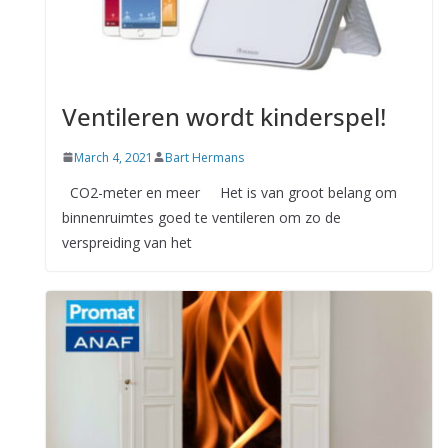
Ventileren wordt kinderspel!
March 4, 2021
Bart Hermans
CO2-meter en meer Het is van groot belang om
binnenruimtes goed te ventileren om zo de
verspreiding van het