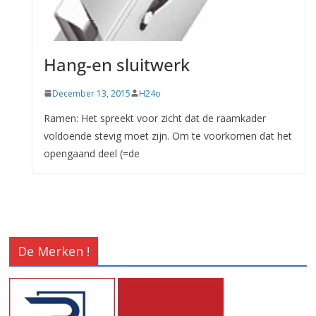
Hang-en sluitwerk
December 13, 2015
H24o
Ramen: Het spreekt voor zicht dat de raamkader
voldoende stevig moet zijn. Om te voorkomen dat het
opengaand deel (=de
De Merken !