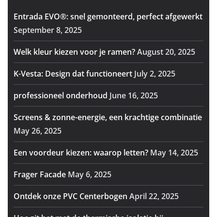
Entrada EVO®: snel gemonteerd, perfect afgewerkt
September 8, 2025
Welk kleur kiezen voor je ramen?
August 20, 2025
K-Vesta: Design dat functioneert
July 2, 2025
professioneel onderhoud
June 16, 2025
Screens & zonne-energie, een krachtige combinatie
May 26, 2025
Een voordeur kiezen: waarop letten?
May 14, 2025
Frager Facade
May 6, 2025
Ontdek onze PVC Centerbogen
April 22, 2025