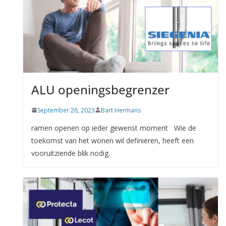
ALU openingsbegrenzer
September 26, 2023
Bart Hermans
ramen openen op ieder gewenst moment Wie de
toekomst van het wonen wil definiëren, heeft een
vooruitziende blik nodig.