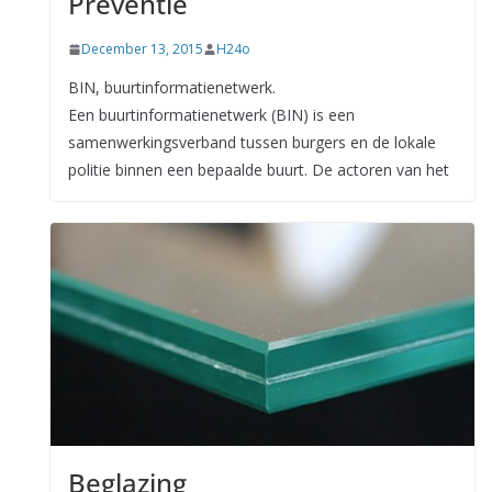
Preventie
December 13, 2015
H24o
BIN, buurtinformatienetwerk.
Een buurtinformatienetwerk (BIN) is een
samenwerkingsverband tussen burgers en de lokale
politie binnen een bepaalde buurt. De actoren van het
Beglazing