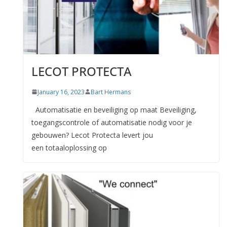
LECOT PROTECTA
January 16, 2023
Bart Hermans
Automatisatie en beveiliging op maat Beveiliging,
toegangscontrole of automatisatie nodig voor je
gebouwen? Lecot Protecta levert jou
een totaaloplossing op