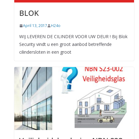
BLOK
April 13, 2017
H24o
WIJ LEVEREN DE CILINDER VOOR UW DEUR ! Bij Blok
Security vindt u een groot aanbod betreffende
cilindersloten in een groot