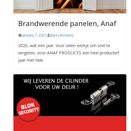
Brandwerende panelen, Anaf
January 7, 2021
Bart Hermans
2020, wat een jaar. Voor velen eentje om snel te
vergeten, voor ANAF PRODUCTS een heel productief
jaar met hele