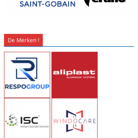
De Merken !