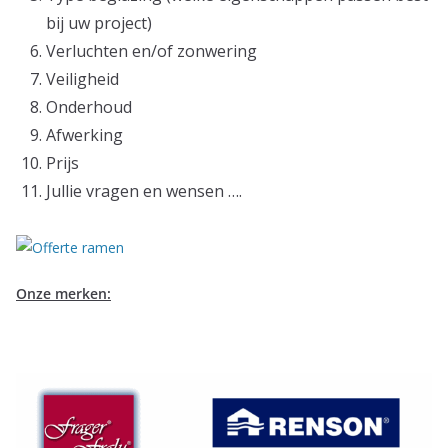
bij uw project)
Verluchten en/of zonwering
Veiligheid
Onderhoud
Afwerking
Prijs
Jullie vragen en wensen ….
Onze merken: