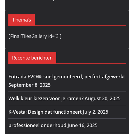
Thema’s
[FinalTilesGallery id='3']
Recente berichten
Entrada EVO®: snel gemonteerd, perfect afgewerkt
September 8, 2025
Welk kleur kiezen voor je ramen?
August 20, 2025
K-Vesta: Design dat functioneert
July 2, 2025
professioneel onderhoud
June 16, 2025