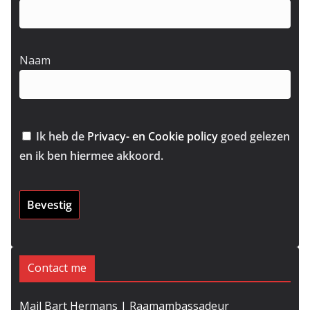
Naam
Ik heb de
Privacy- en Cookie policy
goed gelezen
en ik ben hiermee akkoord.
Contact me
Mail Bart Hermans | Raamambassadeur