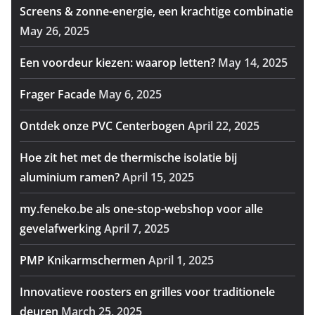
Screens & zonne-energie, een krachtige combinatie
May 26, 2025
Een voordeur kiezen: waarop letten?
May 14, 2025
Frager Facade
May 6, 2025
Ontdek onze PVC Centerbogen
April 22, 2025
Hoe zit het met de thermische isolatie bij
aluminium ramen?
April 15, 2025
my.feneko.be als one-stop-webshop voor alle
gevelafwerking
April 7, 2025
PMP Knikarmschermen
April 1, 2025
Innovatieve roosters en grilles voor traditionele
deuren
March 25, 2025