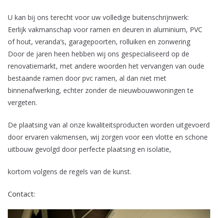
U kan bij ons terecht voor uw volledige buitenschrijnwerk:
Eerlijk vakmanschap voor ramen en deuren in aluminium, PVC
of hout, veranda’s, garagepoorten, rolluiken en zonwering
Door de jaren heen hebben wij ons gespecialiseerd op de
renovatiemarkt, met andere woorden het vervangen van oude
bestaande ramen door pvc ramen, al dan niet met
binnenafwerking, echter zonder de nieuwbouwwoningen te
vergeten.
De plaatsing van al onze kwaliteitsproducten worden uitgevoerd
door ervaren vakmensen, wij zorgen voor een vlotte en schone
uitbouw gevolgd door perfecte plaatsing en isolatie,
kortom volgens de regels van de kunst.
Contact: