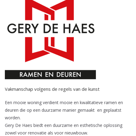
Vakmanschap volgens de regels van de kunst
Een mooie woning verdient mooie en kwalitatieve ramen en
deuren die op een duurzame manier gemaakt en geplaatst
worden.
Gery De Haes biedt een duurzame en esthetische oplossing
zowel voor renovatie als voor nieuwbouw.