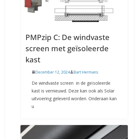
PMPzip C: De windvaste
screen met geïsoleerde
kast
December 12, 2024
Bart Hermans
De windvaste screen in de geïsoleerde
kast is vernieuwd. Deze kan ook als Solar
uitvoering geleverd worden. Onderaan kan
u