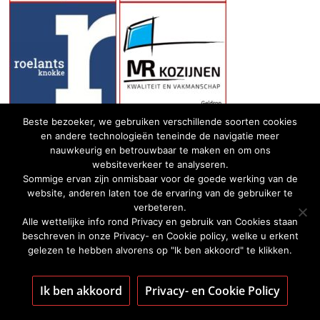
Beste bezoeker, we gebruiken verschillende soorten cookies
en andere technologieën teneinde de navigatie meer
nauwkeurig en betrouwbaar te maken en om ons
websiteverkeer te analyseren.
Sommige ervan zijn onmisbaar voor de goede werking van de
website, anderen laten toe de ervaring van de gebruiker te
verbeteren.
Alle wettelijke info rond Privacy en gebruik van Cookies staan
beschreven in onze Privacy- en Cookie policy, welke u erkent
gelezen te hebben alvorens op "Ik ben akkoord" te klikken.
Ik ben akkoord
Privacy- en Cookie Policy