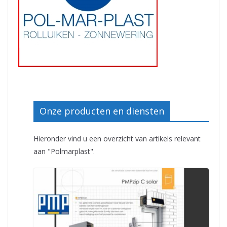
Onze producten en diensten
Hieronder vind u een overzicht van artikels relevant
aan "Polmarplast".