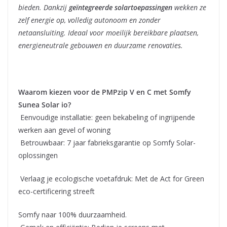
bieden. Dankzij
geïntegreerde solartoepassingen
wekken ze
zelf energie op, volledig autonoom en zonder
netaansluiting. Ideaal voor moeilijk bereikbare plaatsen,
energieneutrale gebouwen en duurzame renovaties.
Waarom kiezen voor de PMPzip V en C met Somfy
Sunea Solar io?
Eenvoudige installatie: geen bekabeling of ingrijpende
werken aan gevel of woning
Betrouwbaar: 7 jaar fabrieksgarantie op Somfy Solar-
oplossingen
Verlaag je ecologische voetafdruk: Met de Act for Green
eco-certificering streeft
Somfy naar 100% duurzaamheid.