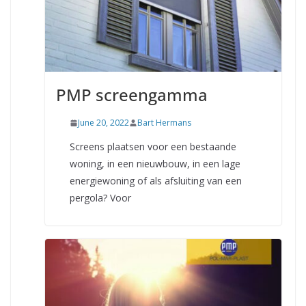
PMP screengamma
June 20, 2022
Bart Hermans
Screens plaatsen voor een bestaande
woning, in een nieuwbouw, in een lage
energiewoning of als afsluiting van een
pergola? Voor