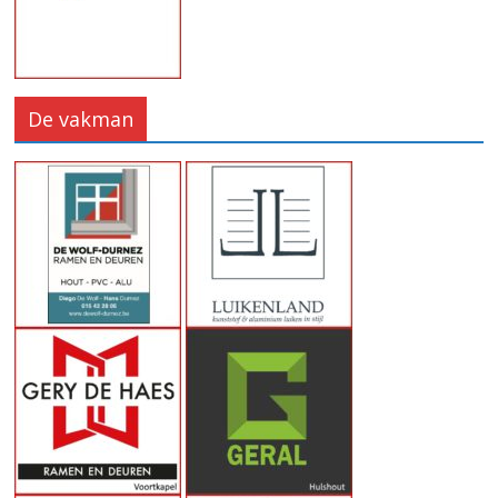
De vakman