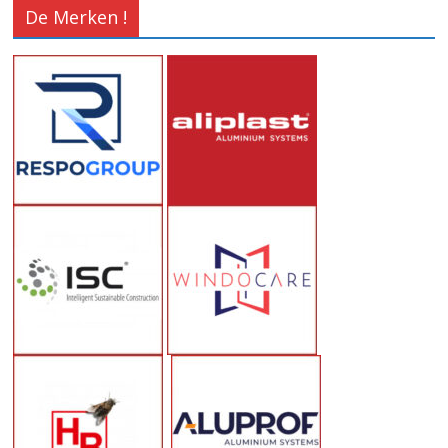
De Merken !