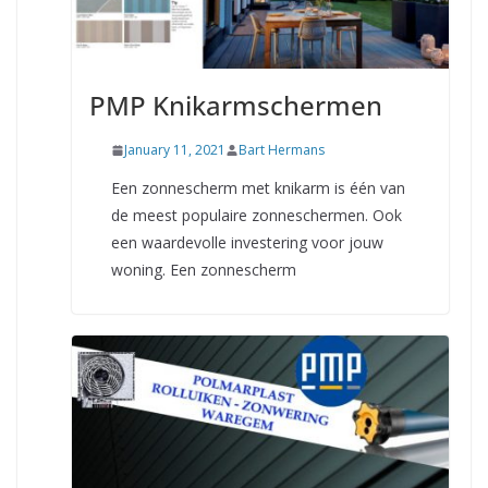
PMP Knikarmschermen
January 11, 2021
Bart Hermans
Een zonnescherm met knikarm is één van
de meest populaire zonneschermen. Ook
een waardevolle investering voor jouw
woning. Een zonnescherm