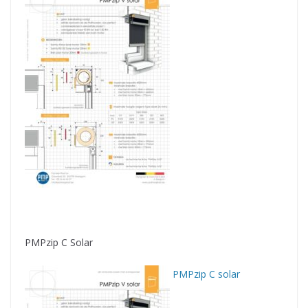
PMPzip C Solar
PMPzip C solar