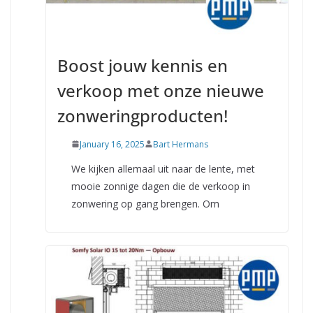
Boost jouw kennis en
verkoop met onze nieuwe
zonweringproducten!
January 16, 2025
Bart Hermans
We kijken allemaal uit naar de lente, met
mooie zonnige dagen die de verkoop in
zonwering op gang brengen. Om