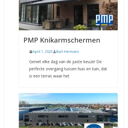
PMP Knikarmschermen
April 1, 2025
Bart Hermans
Geniet elke dag van de juiste keuze! De
perfecte overgang tussen huis en tuin, dat
is een terras waar het