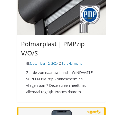
Polmarplast | PMPzip
V/O/S
September 12, 2024
Bart Hermans
Zet de zon naar uw hand WINDVASTE
SCREEN PMPzip Zonnescherm en
vliegenraam? Deze screen heeft het
allemaal tegelijk. Precies daarom