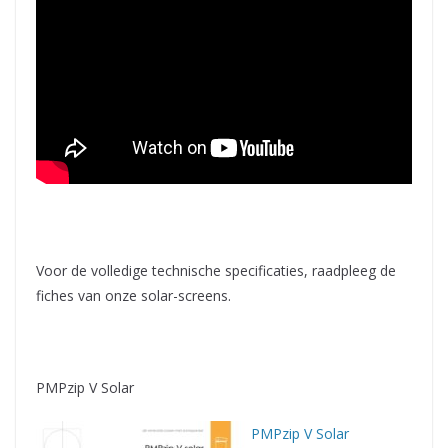
Voor de volledige technische specificaties, raadpleeg de
fiches van onze solar-screens.
PMPzip V Solar
PMPzip V Solar