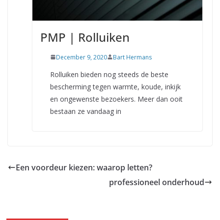
PMP | Rolluiken
December 9, 2020
Bart Hermans
Rolluiken bieden nog steeds de beste
bescherming tegen warmte, koude, inkijk
en ongewenste bezoekers. Meer dan ooit
bestaan ze vandaag in
Een voordeur kiezen: waarop letten?
professioneel onderhoud