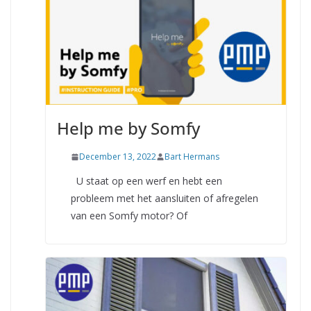
Help me by Somfy
December 13, 2022
Bart Hermans
U staat op een werf en hebt een
probleem met het aansluiten of afregelen
van een Somfy motor? Of