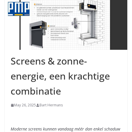
Screens & zonne-
energie, een krachtige
combinatie
May 26, 2025
Bart Hermans
Moderne screens kunnen vandaag méér dan enkel schaduw