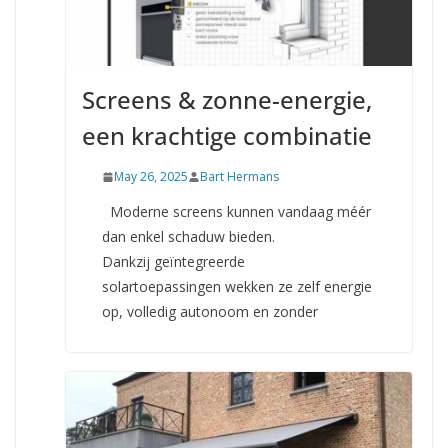
Screens & zonne-energie,
een krachtige combinatie
May 26, 2025
Bart Hermans
Moderne screens kunnen vandaag méér
dan enkel schaduw bieden.
Dankzij geïntegreerde
solartoepassingen wekken ze zelf energie
op, volledig autonoom en zonder