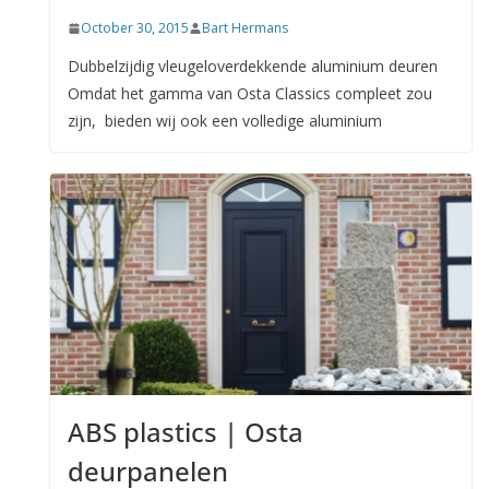
October 30, 2015
Bart Hermans
Dubbelzijdig vleugeloverdekkende aluminium deuren
Omdat het gamma van Osta Classics compleet zou
zijn, bieden wij ook een volledige aluminium
ABS plastics | Osta
deurpanelen