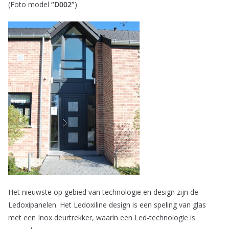
(Foto model
“D002”
)
Het nieuwste op gebied van technologie en design zijn de
Ledoxipanelen. Het Ledoxiline design is een speling van glas
met een Inox deurtrekker, waarin een Led-technologie is