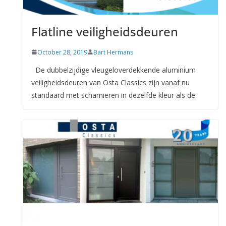
Flatline veiligheidsdeuren
October 28, 2019
Bart Hermans
De dubbelzijdige vleugeloverdekkende aluminium
veiligheidsdeuren van Osta Classics zijn vanaf nu
standaard met scharnieren in dezelfde kleur als de