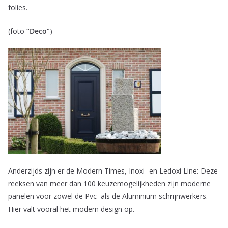
folies.
(foto
“Deco”
)
Anderzijds zijn er de Modern Times, Inoxi- en Ledoxi Line: Deze
reeksen van meer dan 100 keuzemogelijkheden zijn moderne
panelen voor zowel de Pvc als de Aluminium schrijnwerkers.
Hier valt vooral het modern design op.