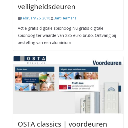
veiligheidsdeuren
February 26, 2018
Bart Hermans
Actie gratis digitale spionoog Nu gratis digitale
spionoog ter waarde van 285 euro bruto. Ontvang bij
bestelling van een aluminium
OSTA classics | voordeuren