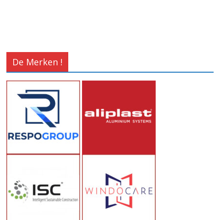
De Merken !