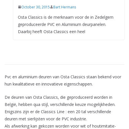
October 30, 2015
Bart Hermans
Osta Classics is de merknaam voor de in Zedelgem
geproduceerde PVC en Aluminium deurpanelen.
Daarbij heeft Osta Classics een heel
Pvc en aluminium deuren van Osta Classics staan bekend voor
hun kwalitatieve en innovatieve eigenschappen.
De deuren van Osta Classics, die geproduceerd worden in
België, hebben qua stijl, verschillende keuze mogelijkheden.
Enigszins zijn er de Classics Line : een 20 tal verschillende
deuren met sierlijsten voor de PVC industrie.
Als afwerking kan gekozen worden voor wit of houtimitatie-