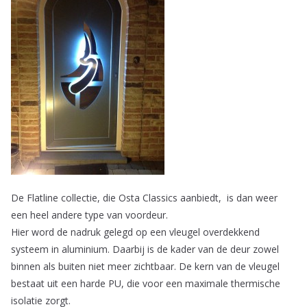
De Flatline collectie, die Osta Classics aanbiedt, is dan weer
een heel andere type van voordeur.
Hier word de nadruk gelegd op een vleugel overdekkend
systeem in aluminium. Daarbij is de kader van de deur zowel
binnen als buiten niet meer zichtbaar. De kern van de vleugel
bestaat uit een harde PU, die voor een maximale thermische
isolatie zorgt.