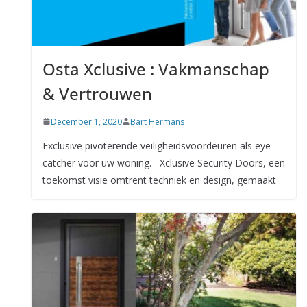
Osta Xclusive : Vakmanschap
& Vertrouwen
December 1, 2020
Bart Hermans
Exclusive pivoterende veiligheidsvoordeuren als eye-
catcher voor uw woning. Xclusive Security Doors, een
toekomst visie omtrent techniek en design, gemaakt