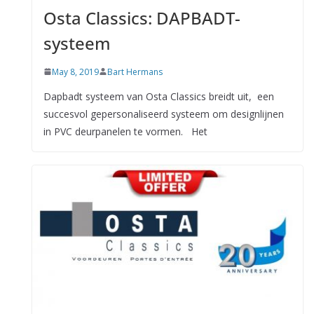
Osta Classics: DAPBADT-
systeem
May 8, 2019
Bart Hermans
Dapbadt systeem van Osta Classics breidt uit, een
succesvol gepersonaliseerd systeem om designlijnen
in PVC deurpanelen te vormen. Het