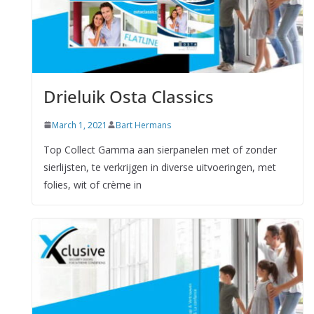
Drieluik Osta Classics
March 1, 2021
Bart Hermans
Top Collect Gamma aan sierpanelen met of zonder
sierlijsten, te verkrijgen in diverse uitvoeringen, met
folies, wit of crème in