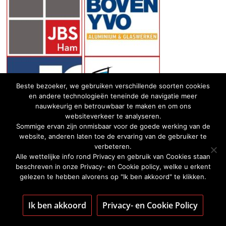
Beste bezoeker, we gebruiken verschillende soorten cookies
en andere technologieën teneinde de navigatie meer
nauwkeurig en betrouwbaar te maken en om ons
websiteverkeer te analyseren.
Sommige ervan zijn onmisbaar voor de goede werking van de
website, anderen laten toe de ervaring van de gebruiker te
verbeteren.
Alle wettelijke info rond Privacy en gebruik van Cookies staan
beschreven in onze Privacy- en Cookie policy, welke u erkent
gelezen te hebben alvorens op "Ik ben akkoord" te klikken.
Ik ben akkoord
Privacy- en Cookie Policy