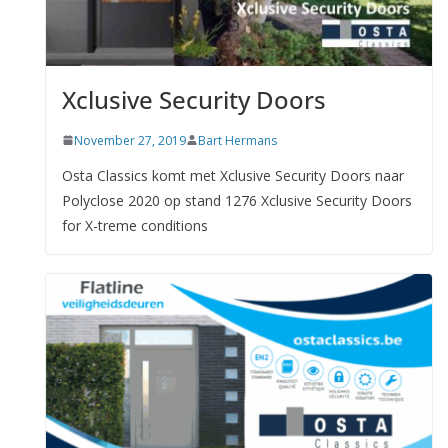
Xclusive Security Doors
November 27, 2019
Bart Hermans
Osta Classics komt met Xclusive Security Doors naar
Polyclose 2020 op stand 1276 Xclusive Security Doors
for X-treme conditions