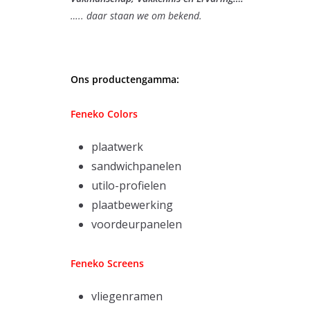
…
.. daar staan we om bekend.
Ons productengamma:
Feneko Colors
plaatwerk
sandwichpanelen
utilo-profielen
plaatbewerking
voordeurpanelen
Feneko Screens
vliegenramen