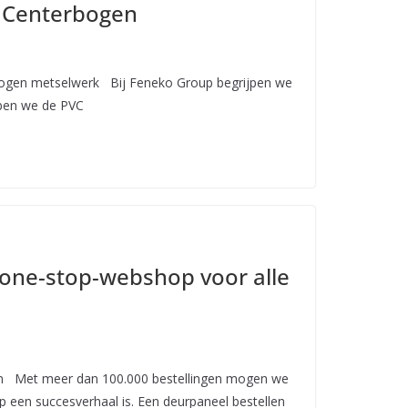
 Centerbogen
bogen metselwerk Bij Feneko Group begrijpen we
bben we de PVC
 one-stop-webshop voor alle
ken Met meer dan 100.000 bestellingen mogen we
 een succesverhaal is. Een deurpaneel bestellen