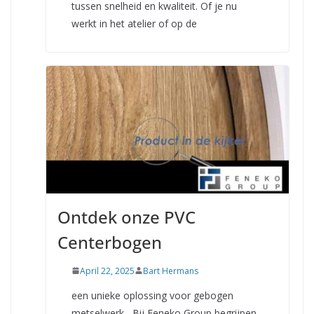
tussen snelheid en kwaliteit. Of je nu
werkt in het atelier of op de
Ontdek onze PVC
Centerbogen
April 22, 2025
Bart Hermans
een unieke oplossing voor gebogen
metselwerk Bij Feneko Group begrijpen