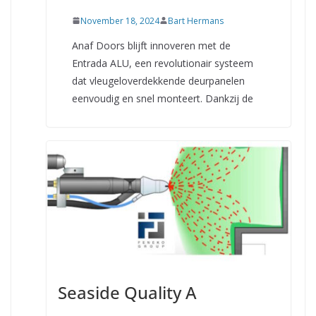
November 18, 2024
Bart Hermans
Anaf Doors blijft innoveren met de
Entrada ALU, een revolutionair systeem
dat vleugeloverdekkende deurpanelen
eenvoudig en snel monteert. Dankzij de
Seaside Quality A