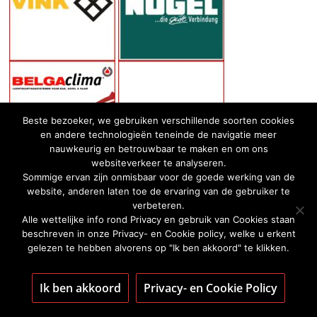
Beste bezoeker, we gebruiken verschillende soorten cookies
en andere technologieën teneinde de navigatie meer
nauwkeurig en betrouwbaar te maken en om ons
websiteverkeer te analyseren.
Sommige ervan zijn onmisbaar voor de goede werking van de
website, anderen laten toe de ervaring van de gebruiker te
verbeteren.
Alle wettelijke info rond Privacy en gebruik van Cookies staan
beschreven in onze Privacy- en Cookie policy, welke u erkent
gelezen te hebben alvorens op "Ik ben akkoord" te klikken.
Ik ben akkoord
Privacy- en Cookie Policy