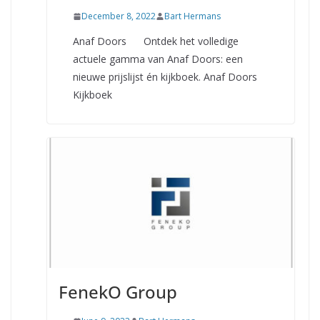
December 8, 2022
Bart Hermans
Anaf Doors Ontdek het volledige
actuele gamma van Anaf Doors: een
nieuwe prijslijst én kijkboek. Anaf Doors
Kijkboek
FenekO Group