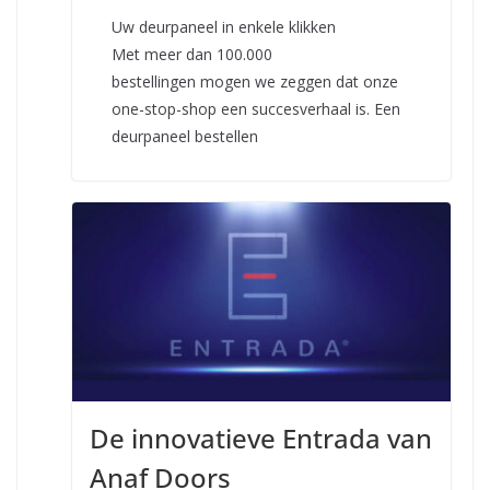
Uw deurpaneel in enkele klikken
Met meer dan 100.000
bestellingen mogen we zeggen dat onze
one-stop-shop een succesverhaal is. Een
deurpaneel bestellen
De innovatieve Entrada van
Anaf Doors