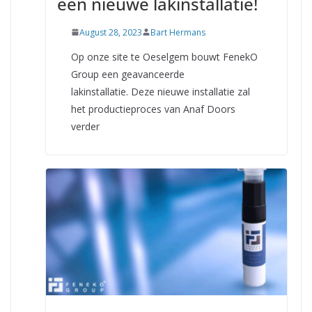
een nieuwe lakinstallatie!
August 28, 2023
Bart Hermans
Op onze site te Oeselgem bouwt FenekO
Group een geavanceerde
lakinstallatie. Deze nieuwe installatie zal
het productieproces van Anaf Doors
verder