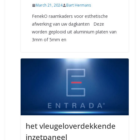
March 21, 2024
Bart Hermans
FenekO raamkaders voor esthetische
afwerking van uw dagkanten Deze
worden geplooid uit aluminium platen van
3mm of 5mm en
het vleugeloverdekkende
inzetpaneel