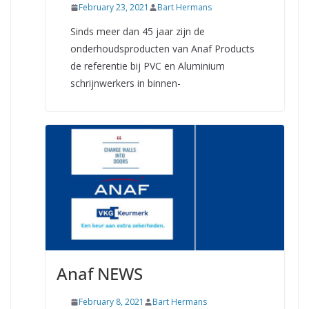
February 23, 2021
Bart Hermans
Sinds meer dan 45 jaar zijn de
onderhoudsproducten van Anaf Products
de referentie bij PVC en Aluminium
schrijnwerkers in binnen-
Anaf NEWS
February 8, 2021
Bart Hermans