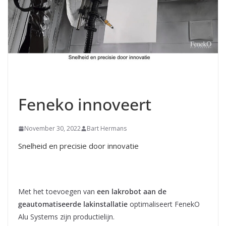
Feneko innoveert
November 30, 2022
Bart Hermans
Snelheid en precisie door innovatie
Met het toevoegen van
een lakrobot aan de
geautomatiseerde lakinstallatie
optimaliseert FenekO
Alu Systems zijn productielijn.