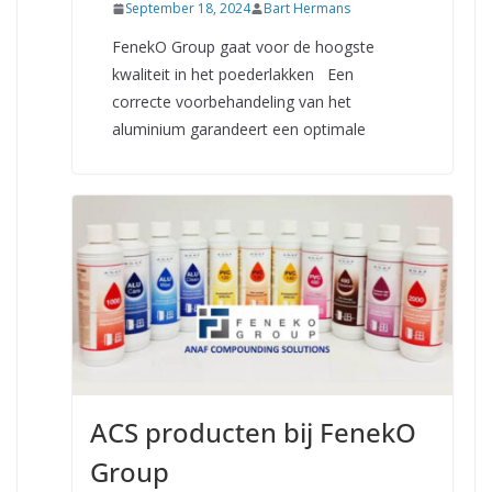
September 18, 2024
Bart Hermans
FenekO Group gaat voor de hoogste
kwaliteit in het poederlakken Een
correcte voorbehandeling van het
aluminium garandeert een optimale
ACS producten bij FenekO
Group