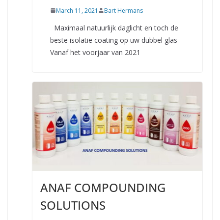
March 11, 2021
Bart Hermans
Maximaal natuurlijk daglicht en toch de
beste isolatie coating op uw dubbel glas
Vanaf het voorjaar van 2021
ANAF COMPOUNDING
SOLUTIONS