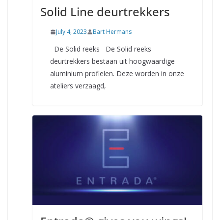
Solid Line deurtrekkers
July 4, 2023
Bart Hermans
De Solid reeks De Solid reeks
deurtrekkers bestaan uit hoogwaardige
aluminium profielen. Deze worden in onze
ateliers verzaagd,