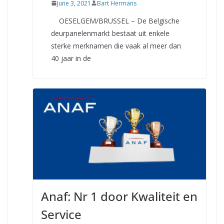
June 3, 2021
Bart Hermans
OESELGEM/BRUSSEL – De Belgische
deurpanelenmarkt bestaat uit enkele
sterke merknamen die vaak al meer dan
40 jaar in de
Anaf: Nr 1 door Kwaliteit en
Service