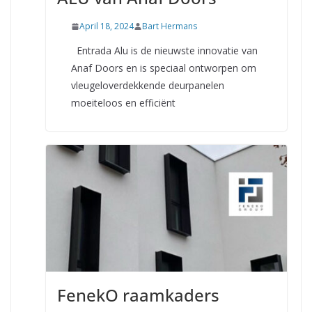
April 18, 2024
Bart Hermans
Entrada Alu is de nieuwste innovatie van
Anaf Doors en is speciaal ontworpen om
vleugeloverdekkende deurpanelen
moeiteloos en efficiënt
FenekO raamkaders