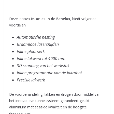
Deze innovatie,
uniek in de Benelux
, biedt volgende
voordelen:
Automatische nesting
Braamloos lasersnijden
Inline plooiwerk
Inline lakwerk tot 4000 mm
3D scanning van het werkstuk
Inline programmatie van de lakrobot
Precisie lakwerk
De voorbehandeling, lakken en drogen door middel van
het innovatieve tunnelsysteem garandeert gelakt
aluminium met seaside kwaliteit en de hoogste
duurzaamheid.