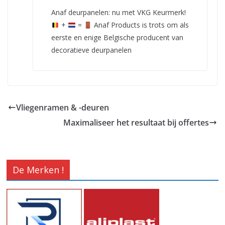
Anaf deurpanelen: nu met VKG Keurmerk!
+
=
Anaf Products is trots om als
eerste en enige Belgische producent van
decoratieve deurpanelen
Vliegenramen & -deuren
Maximaliseer het resultaat bij offertes
De Merken !