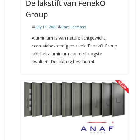
De lakstift van FenekO
Group
July 11, 2023
Bart Hermans
Aluminium is van nature lichtgewicht,
corrosiebestendig en sterk. FenekO Group
lakt het aluminium aan de hoogste
kwaliteit. De laklaag beschermt