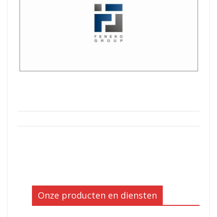
Onze producten en diensten