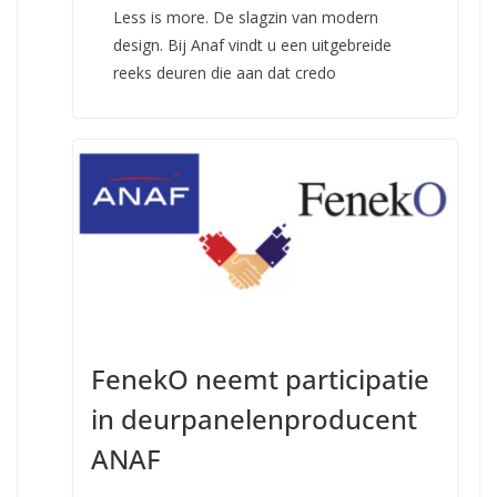
Less is more. De slagzin van modern
design. Bij Anaf vindt u een uitgebreide
reeks deuren die aan dat credo
FenekO neemt participatie
in deurpanelenproducent
ANAF