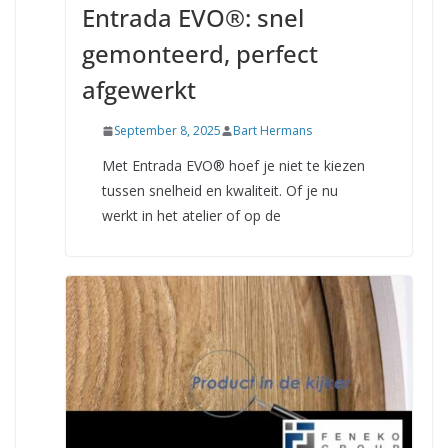
Entrada EVO®: snel
gemonteerd, perfect
afgewerkt
September 8, 2025
Bart Hermans
Met Entrada EVO® hoef je niet te kiezen
tussen snelheid en kwaliteit. Of je nu
werkt in het atelier of op de