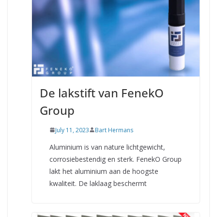
De lakstift van FenekO
Group
July 11, 2023
Bart Hermans
Aluminium is van nature lichtgewicht,
corrosiebestendig en sterk. FenekO Group
lakt het aluminium aan de hoogste
kwaliteit. De laklaag beschermt