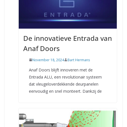
De innovatieve Entrada van
Anaf Doors
November 18, 2024
Bart Hermans
Anaf Doors blijft innoveren met de
Entrada ALU, een revolutionair systeem
dat vleugeloverdekkende deurpanelen
eenvoudig en snel monteert. Dankzij de