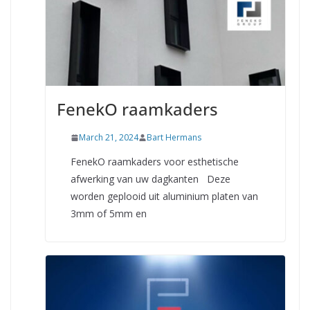
FenekO raamkaders
March 21, 2024
Bart Hermans
FenekO raamkaders voor esthetische
afwerking van uw dagkanten Deze
worden geplooid uit aluminium platen van
3mm of 5mm en