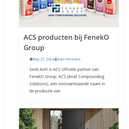
ACS producten bij FenekO
Group
May 27, 2024
Bart Hermans
Sinds kort is ACS officiële partner van
FenekO Group. ACS (Anaf Compounding
Solutions), een vooraanstaande naam in
de productie van