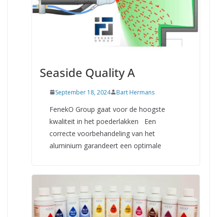
Seaside Quality A
September 18, 2024
Bart Hermans
FenekO Group gaat voor de hoogste
kwaliteit in het poederlakken Een
correcte voorbehandeling van het
aluminium garandeert een optimale