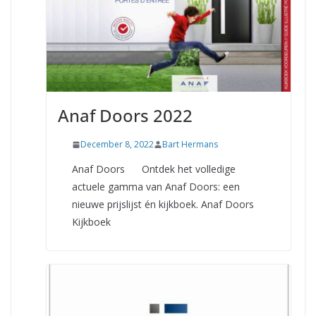
Anaf Doors 2022
December 8, 2022
Bart Hermans
Anaf Doors Ontdek het volledige
actuele gamma van Anaf Doors: een
nieuwe prijslijst én kijkboek. Anaf Doors
Kijkboek