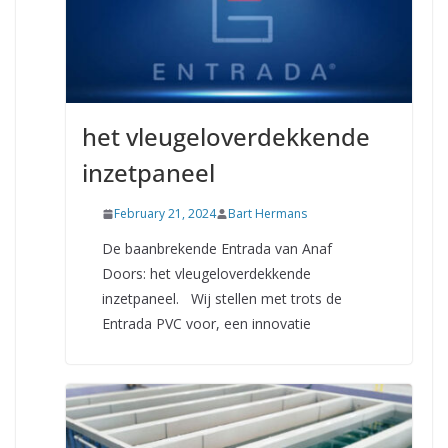
het vleugeloverdekkende
inzetpaneel
February 21, 2024
Bart Hermans
De baanbrekende Entrada van Anaf
Doors: het vleugeloverdekkende
inzetpaneel. Wij stellen met trots de
Entrada PVC voor, een innovatie