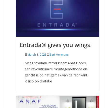
Entrada® gives you wings!
March 1, 2023
Bart Hermans
Met Entrada® introduceert Anaf Doors
een revolutionaire montagemethode die
gericht is op het gemak van de fabrikant.
Risico op dilatatie