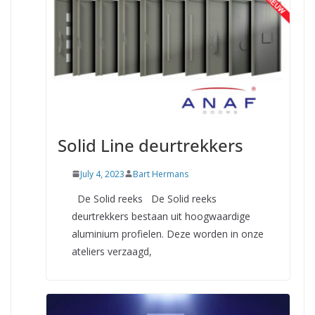
Solid Line deurtrekkers
July 4, 2023
Bart Hermans
De Solid reeks De Solid reeks
deurtrekkers bestaan uit hoogwaardige
aluminium profielen. Deze worden in onze
ateliers verzaagd,