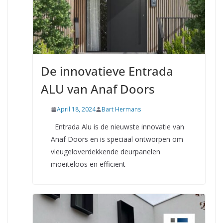
De innovatieve Entrada
ALU van Anaf Doors
April 18, 2024
Bart Hermans
Entrada Alu is de nieuwste innovatie van
Anaf Doors en is speciaal ontworpen om
vleugeloverdekkende deurpanelen
moeiteloos en efficiënt