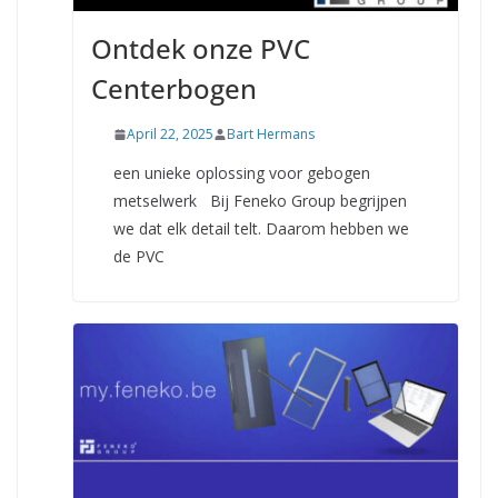
Ontdek onze PVC
Centerbogen
April 22, 2025
Bart Hermans
een unieke oplossing voor gebogen
metselwerk Bij Feneko Group begrijpen
we dat elk detail telt. Daarom hebben we
de PVC