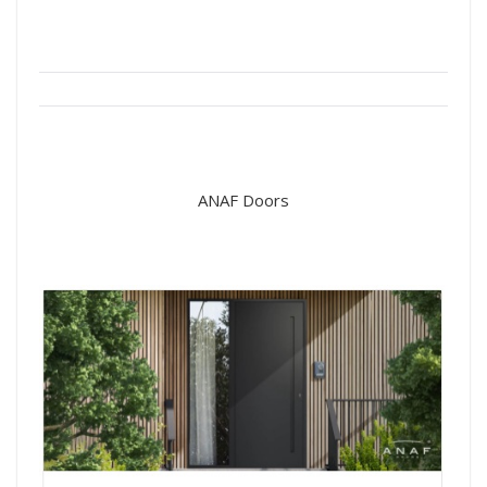
ANAF Doors