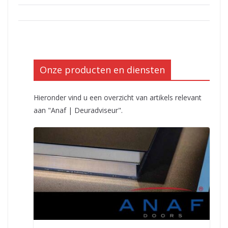
Onze producten en diensten
Hieronder vind u een overzicht van artikels relevant
aan "Anaf | Deuradviseur".