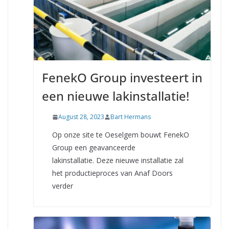
FenekO Group investeert in
een nieuwe lakinstallatie!
August 28, 2023
Bart Hermans
Op onze site te Oeselgem bouwt FenekO
Group een geavanceerde
lakinstallatie. Deze nieuwe installatie zal
het productieproces van Anaf Doors
verder