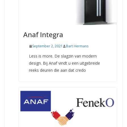
Anaf Integra
September 2, 2021
Bart Hermans
Less is more. De slagzin van modern
design. Bij Anaf vindt u een uitgebreide
reeks deuren die aan dat credo