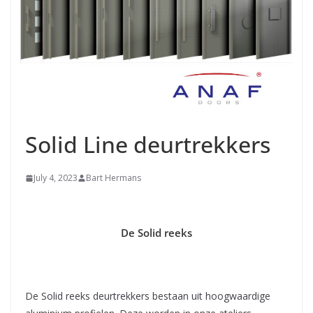
Solid Line deurtrekkers
July 4, 2023
Bart Hermans
De Solid reeks
De Solid reeks deurtrekkers bestaan uit hoogwaardige