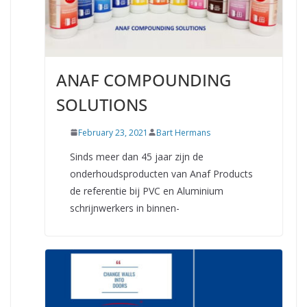
ANAF COMPOUNDING
SOLUTIONS
February 23, 2021
Bart Hermans
Sinds meer dan 45 jaar zijn de
onderhoudsproducten van Anaf Products
de referentie bij PVC en Aluminium
schrijnwerkers in binnen-