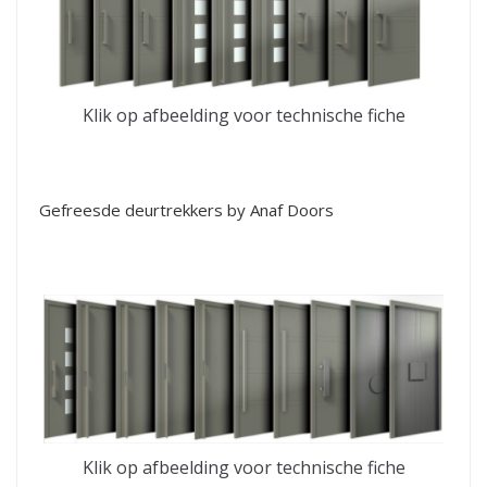
Klik op afbeelding voor technische fiche
Gefreesde deurtrekkers by Anaf Doors
Klik op afbeelding voor technische fiche