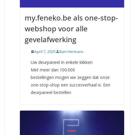
my.feneko.be als one-stop-
webshop voor alle
gevelafwerking
April 7, 2025
Bart Hermans
Uw deurpaneel in enkele klikken
Met meer dan 100.000
bestellingen mogen we zeggen dat onze
one-stop-shop een succesverhaal is. Een
deurpaneel bestellen