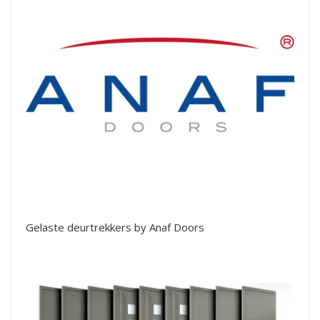
Gelaste deurtrekkers by Anaf Doors