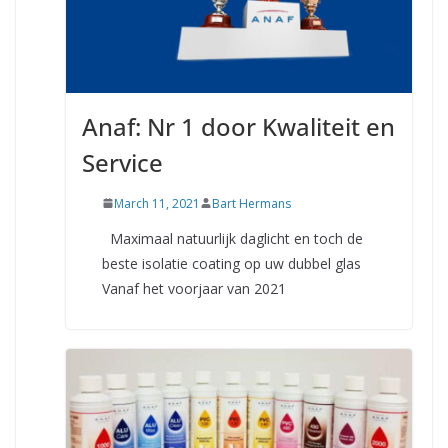
Anaf: Nr 1 door Kwaliteit en
Service
March 11, 2021
Bart Hermans
Maximaal natuurlijk daglicht en toch de
beste isolatie coating op uw dubbel glas
Vanaf het voorjaar van 2021