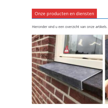
Onze producten en diensten
Hieronder vind u een overzicht van onze artikels.