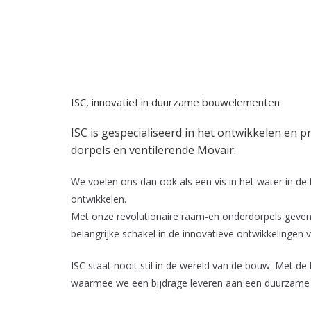
ISC, innovatief in duurzame bouwelementen
ISC is gespecialiseerd in het ontwikkelen e
dorpels en ventilerende Movair.
We voelen ons dan ook als een vis in het water in de 
ontwikkelen.
Met onze revolutionaire raam-en onderdorpels geven w
belangrijke schakel in de innovatieve ontwikkelingen
ISC staat nooit stil in de wereld van de bouw. Met 
waarmee we een bijdrage leveren aan een duurzame