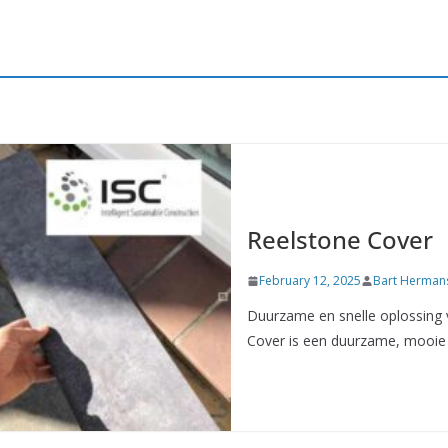
Reelstone Cover
February 12, 2025
Bart Herman
Duurzame en snelle oplossin
Cover is een duurzame, mooie 