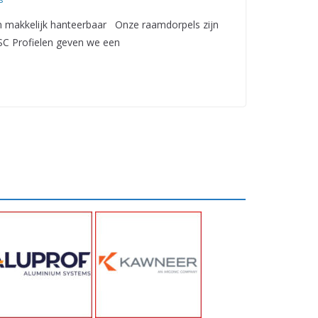
makkelijk hanteerbaar Onze raamdorpels zijn
ISC Profielen geven we een