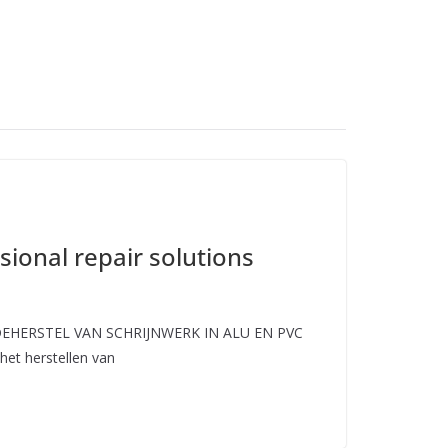
sional repair solutions
EHERSTEL VAN SCHRIJNWERK IN ALU EN PVC
 het herstellen van