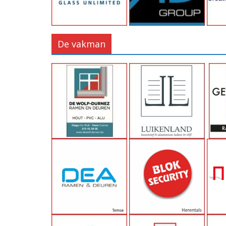
De vakman