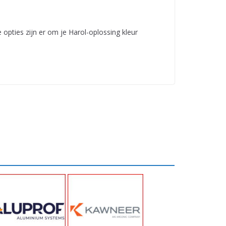
 opties zijn er om je Harol-oplossing kleur