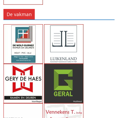
De vakman