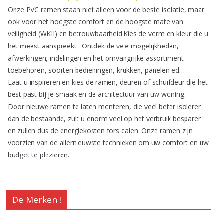
Onze PVC ramen staan niet alleen voor de beste isolatie, maar
ook voor het hoogste comfort en de hoogste mate van
veiligheid (WKII) en betrouwbaarheid.Kies de vorm en kleur die u
het meest aanspreekt! Ontdek de vele mogelijkheden,
afwerkingen, indelingen en het omvangrijke
assortiment
toebehoren, soorten bedieningen, krukken, panelen ed…
Laat u inspireren en kies de ramen, deuren of schuifdeur die het
best past bij je smaak en de architectuur van uw woning.
Door nieuwe ramen te laten monteren, die veel beter isoleren
dan de bestaande, zult u enorm veel op het verbruik besparen
en zullen dus de energiekosten fors dalen. Onze ramen zijn
voorzien van de allernieuwste technieken om uw comfort en uw
budget te plezieren.
De Merken !