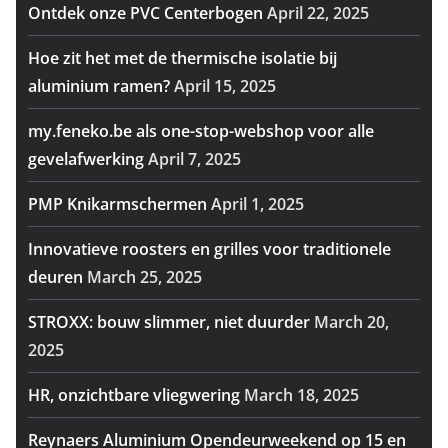
Ontdek onze PVC Centerbogen
April 22, 2025
Hoe zit het met de thermische isolatie bij
aluminium ramen?
April 15, 2025
my.feneko.be als one-stop-webshop voor alle
gevelafwerking
April 7, 2025
PMP Knikarmschermen
April 1, 2025
Innovatieve roosters en grilles voor traditionele
deuren
March 25, 2025
STROXX: bouw slimmer, niet duurder
March 20,
2025
HR, onzichtbare vliegwering
March 18, 2025
Reynaers Aluminium Opendeurweekend op 15 en