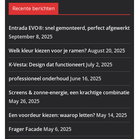
Recente berichten
Entrada EVO®: snel gemonteerd, perfect afgewerkt
September 8, 2025
Welk kleur kiezen voor je ramen?
August 20, 2025
K-Vesta: Design dat functioneert
July 2, 2025
professioneel onderhoud
June 16, 2025
Screens & zonne-energie, een krachtige combinatie
May 26, 2025
Een voordeur kiezen: waarop letten?
May 14, 2025
Frager Facade
May 6, 2025