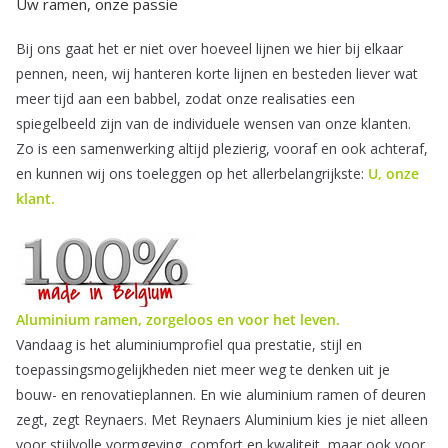
Uw ramen,
onze passie
Bij ons gaat het er niet over hoeveel lijnen we hier bij elkaar
pennen, neen, wij hanteren korte lijnen en besteden liever wat
meer tijd aan een babbel, zodat onze realisaties een
spiegelbeeld zijn van de individuele wensen van onze klanten.
Zo is een samenwerking altijd plezierig, vooraf en ook achteraf,
en kunnen wij ons toeleggen op het allerbelangrijkste:
U, onze
klant.
Aluminium ramen
, zorgeloos en voor het leven.
Vandaag is het aluminiumprofiel qua prestatie, stijl en
toepassingsmogelijkheden niet meer weg te denken uit je
bouw- en renovatieplannen. En wie aluminium ramen of deuren
zegt, zegt Reynaers. Met Reynaers Aluminium kies je niet alleen
voor stijlvolle vormgeving, comfort en kwaliteit, maar ook voor