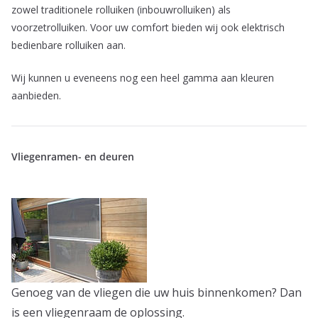
zowel traditionele rolluiken (inbouwrolluiken) als
voorzetrolluiken. Voor uw comfort bieden wij ook elektrisch
bedienbare rolluiken aan.
Wij kunnen u eveneens nog een heel gamma aan kleuren
aanbieden.
Vliegenramen- en deuren
Genoeg van de vliegen die uw huis binnenkomen? Dan
is een vliegenraam de oplossing.