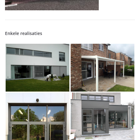
Enkele realisaties