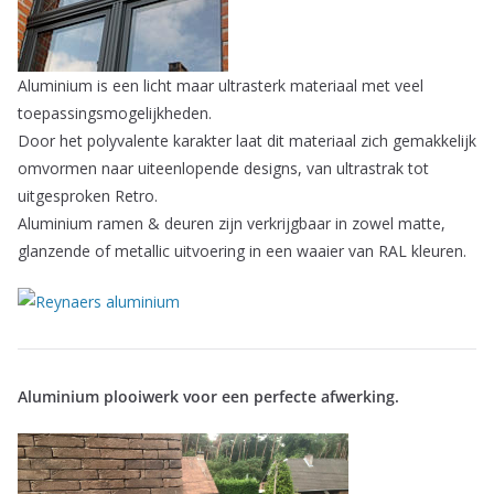
Aluminium is een licht maar ultrasterk materiaal met veel
toepassingsmogelijkheden.
Door het polyvalente karakter laat dit materiaal zich gemakkelijk
omvormen naar uiteenlopende designs, van ultrastrak tot
uitgesproken Retro.
Aluminium ramen & deuren zijn verkrijgbaar in zowel matte,
glanzende of metallic uitvoering in een waaier van RAL kleuren.
Aluminium plooiwerk voor een perfecte afwerking.