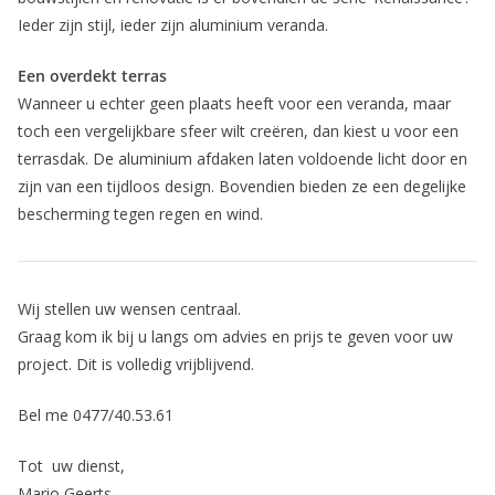
Ieder zijn stijl, ieder zijn aluminium veranda.
Een overdekt terras
Wanneer u echter geen plaats heeft voor een veranda, maar
toch een vergelijkbare sfeer wilt creëren, dan kiest u voor een
terrasdak. De aluminium afdaken laten voldoende licht door en
zijn van een tijdloos design. Bovendien bieden ze een degelijke
bescherming tegen regen en wind.
Wij stellen uw wensen centraal.
Graag kom ik bij u langs om advies en prijs te geven voor uw
project. Dit is volledig vrijblijvend.
Bel me 0477/40.53.61
Tot uw dienst,
Mario Geerts