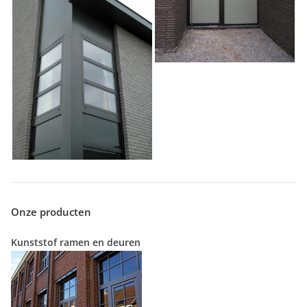
Onze producten
Kunststof ramen en deuren