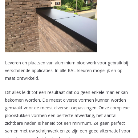
Leveren en plaatsen van aluminium plooiwerk voor gebruik bij
verschillende applicaties. In alle RAL-kleuren mogelijk en op
maat ontwikkeld.
Dit alles leidt tot een resultaat dat op geen enkele manier kan
bekomen worden. De meest diverse vormen kunnen worden
gemaakt voor de meest diverse toepassingen. Onze complexe
plooistukken vormen een perfecte afwerking, het aantal
zichtbare naden is herleid tot een minimum. Ze gaan perfect
samen met uw schrijnwerk en ze zijn een goed alternatief voor