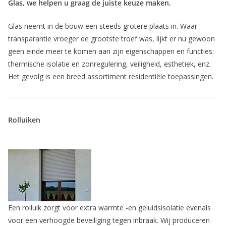
Glas
, we helpen u graag de juiste keuze maken.
Glas neemt in de bouw een steeds grotere plaats in. Waar
transparantie vroeger de grootste troef was, lijkt er nu gewoon
geen einde meer te komen aan zijn eigenschappen en functies:
thermische isolatie en zonregulering, veiligheid, esthetiek, enz.
Het gevolg is een breed assortiment residentiële toepassingen.
Rolluiken
Een rolluik zorgt voor extra warmte -en geluidsisolatie evenals
voor een verhoogde beveiliging tegen inbraak. Wij produceren