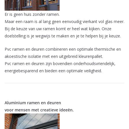
Er is geen huis zonder ramen.
Maar een raam is al lang geen eenvoudig vierkant vol glas meer.
Bij de keuze van uw ramen komt er heel wat kijken. Onze
doelstelling is je wegwijs te maken en je te helpen bij je keuze.
Pvc ramen en deuren combineren een optimale thermische en
akoestische isolatie met een uitgebreid kleurenpallet.
Pvc ramen en deuren zijn bovendien onderhoudsvriendelijk,
energiebesparend en bieden een optimale veiligheid.
Aluminium ramen en deuren
voor mensen met creatieve ideeën.