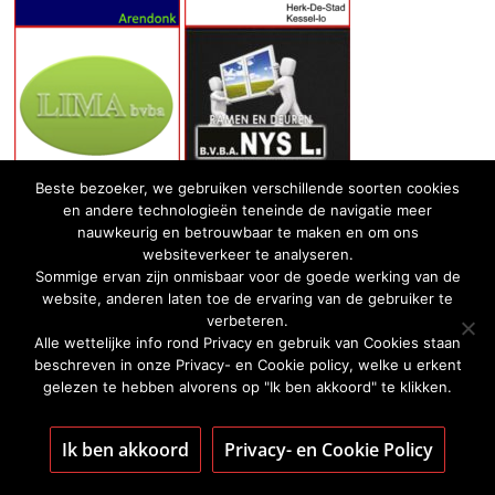
Beste bezoeker, we gebruiken verschillende soorten cookies
en andere technologieën teneinde de navigatie meer
nauwkeurig en betrouwbaar te maken en om ons
websiteverkeer te analyseren.
Sommige ervan zijn onmisbaar voor de goede werking van de
website, anderen laten toe de ervaring van de gebruiker te
verbeteren.
Alle wettelijke info rond Privacy en gebruik van Cookies staan
beschreven in onze Privacy- en Cookie policy, welke u erkent
gelezen te hebben alvorens op "Ik ben akkoord" te klikken.
Ik ben akkoord
Privacy- en Cookie Policy