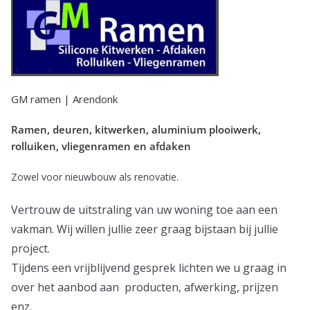
GM ramen | Arendonk
Ramen, deuren, kitwerken, aluminium plooiwerk,
rolluiken, vliegenramen en afdaken
Zowel voor nieuwbouw als renovatie.
Vertrouw de uitstraling van uw woning toe aan een
vakman. Wij willen jullie zeer graag bijstaan bij jullie
project.
Tijdens een vrijblijvend gesprek lichten we u graag in
over het aanbod aan producten, afwerking, prijzen
enz.