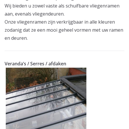
Wij bieden u zowel vaste als schuifbare vliegenramen
aan, evenals vliegendeuren.
Onze vliegenramen zijn verkrijgbaar in alle kleuren
zodanig dat ze een mooi geheel vormen met uw ramen
en deuren.
Veranda’s / Serres / afdaken