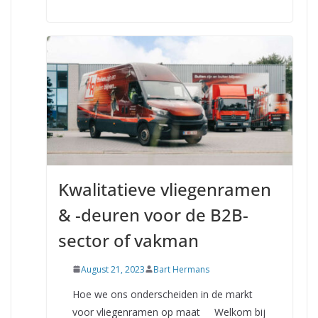
Kwalitatieve vliegenramen
& -deuren voor de B2B-
sector of vakman
August 21, 2023
Bart Hermans
Hoe we ons onderscheiden in de markt
voor vliegenramen op maat Welkom bij