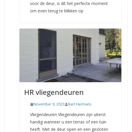
voor de deur, is dit het perfecte moment
om even terug te blikken op
HR vliegendeuren
November 9, 2023
Bart Hermans
Vliegendeuren Vliegendeuren zijn uiterst
handig wanneer u een terras of een tuin
heeft. Met de deur open en een gesloten