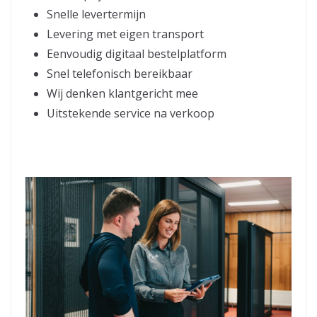
Snelle levertermijn
Levering met eigen transport
Eenvoudig digitaal bestelplatform
Snel telefonisch bereikbaar
Wij denken klantgericht mee
Uitstekende service na verkoop