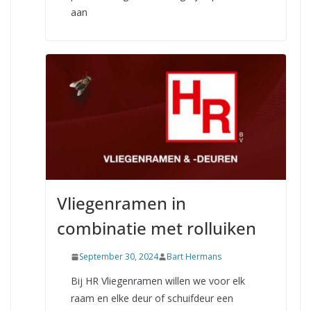
aan
Vliegenramen in
combinatie met rolluiken
September 30, 2024
Bart Hermans
Bij HR Vliegenramen willen we voor elk
raam en elke deur of schuifdeur een