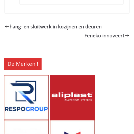
hang- en sluitwerk in kozijnen en deuren
Feneko innoveert
De Merken !