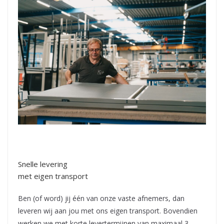
Snelle levering
met eigen transport
Ben (of word) jij één van onze vaste afnemers, dan
leveren wij aan jou met ons eigen transport. Bovendien
werken we met korte levertermijnen van maximaal 3