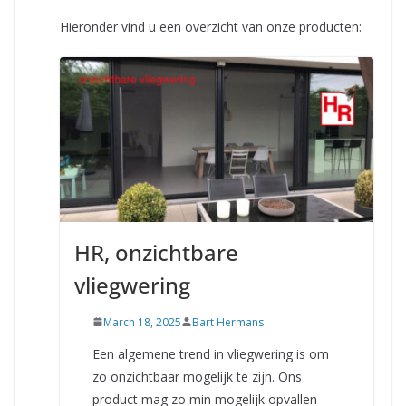
Hieronder vind u een overzicht van onze producten:
HR, onzichtbare
vliegwering
March 18, 2025
Bart Hermans
Een algemene trend in vliegwering is om
zo onzichtbaar mogelijk te zijn. Ons
product mag zo min mogelijk opvallen