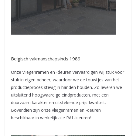
Belgisch vakmanschap
sinds 1989
Onze vliegenramen en -deuren vervaardigen wij stuk voor
stuk in eigen beheer, waardoor we de touwtjes van het
productieproces stevig in handen houden. Zo leveren we
uitsluitend hoogwaardige eindproducten, met een
duurzaam karakter en uitstekende prijs-kwaliteit.
Bovendien zijn onze vliegenramen en -deuren
beschikbaar in werkelijk alle RAL-kleuren!