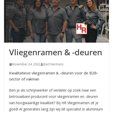
Vliegenramen & -deuren
November 24, 2022
Bart Hermans
Kwalitatieve vliegenramen & -deuren voor de B2B-
sector of vakman
Ben je als schrijnwerker of verdeler op zoek naar een
betrouwbare producent voor vliegenramen en -deuren
van hoogwaardige kwaliteit? Bij HR Vliegenramen zit je
goed! Al generaties lang zijn wij dé specialist in aluminium