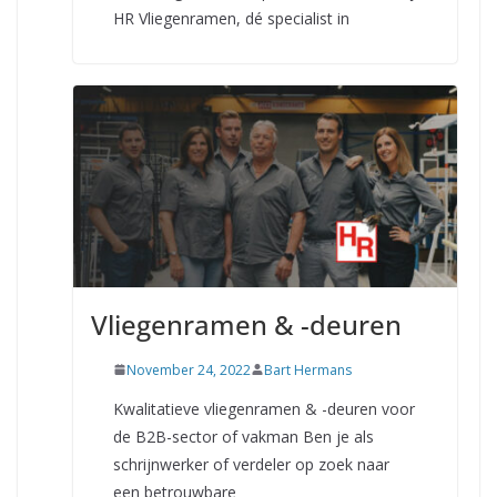
HR Vliegenramen, dé specialist in
Vliegenramen & -deuren
November 24, 2022
Bart Hermans
Kwalitatieve vliegenramen & -deuren voor
de B2B-sector of vakman Ben je als
schrijnwerker of verdeler op zoek naar
een betrouwbare