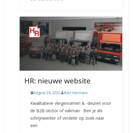
HR: nieuwe website
August 24, 2022
Bart Hermans
Kwalitatieve vliegenramen & -deuren voor
de B2B-sector of vakman Ben je als
schrijnwerker of verdeler op zoek naar
een