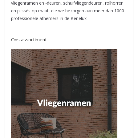
vliegenramen en -deuren, schuifvliegendeuren, rolhorren
en plissés op maat, die we bezorgen aan meer dan 1000
professionele afnemers in de Benelux.
Ons assortiment