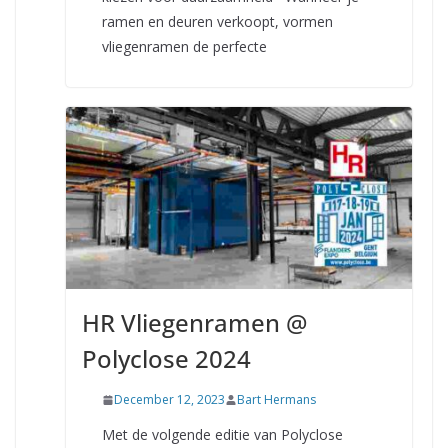
ramen en deuren verkoopt, vormen
vliegenramen de perfecte
HR Vliegenramen @
Polyclose 2024
December 12, 2023
Bart Hermans
Met de volgende editie van Polyclose