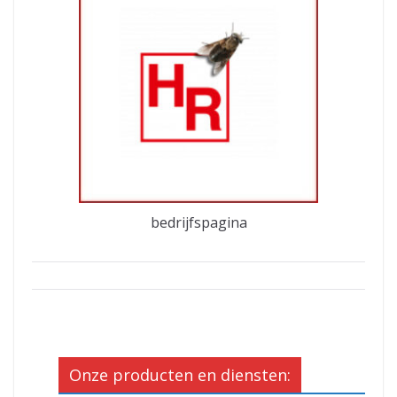
bedrijfspagina
Onze producten en diensten: