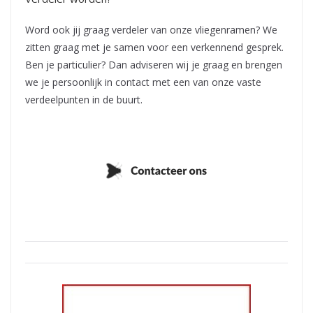
Word ook jij graag verdeler van onze vliegenramen? We
zitten graag met je samen voor een verkennend gesprek.
Ben je particulier? Dan adviseren wij je graag en brengen
we je persoonlijk in contact met een van onze vaste
verdeelpunten in de buurt.