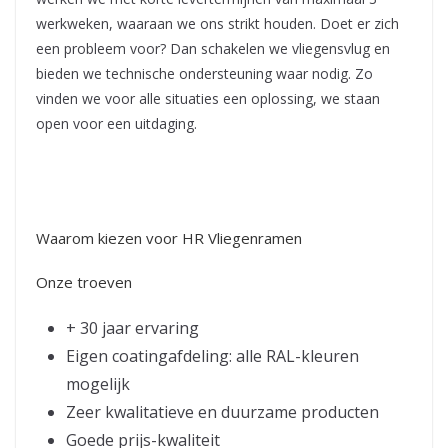
werkweken, waaraan we ons strikt houden. Doet er zich
een probleem voor? Dan schakelen we vliegensvlug en
bieden we technische ondersteuning waar nodig. Zo
vinden we voor alle situaties een oplossing, we staan
open voor een uitdaging.
Waarom kiezen voor
HR Vliegenramen
Onze troeven
+ 30 jaar ervaring
Eigen coatingafdeling: alle RAL-kleuren
mogelijk
Zeer kwalitatieve en duurzame producten
Goede prijs-kwaliteit