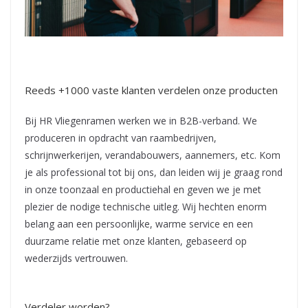
Reeds +1000 vaste klanten verdelen onze producten
Bij HR Vliegenramen werken we in B2B-verband. We
produceren in opdracht van raambedrijven,
schrijnwerkerijen, verandabouwers, aannemers, etc. Kom
je als professional tot bij ons, dan leiden wij je graag rond
in onze toonzaal en productiehal en geven we je met
plezier de nodige technische uitleg. Wij hechten enorm
belang aan een persoonlijke, warme service en een
duurzame relatie met onze klanten, gebaseerd op
wederzijds vertrouwen.
Verdeler
worden?