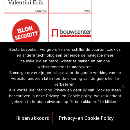
Beste bezoeker, we gebruiken verschillende soorten cookies
en andere technologieën teneinde de navigatie meer
nauwkeurig en betrouwbaar te maken en om ons
websiteverkeer te analyseren.
Sommige ervan zijn onmisbaar voor de goede werking van de
website, anderen laten toe de ervaring van de gebruiker te
verbeteren.
Alle wettelijke info rond Privacy en gebruik van Cookies staan
beschreven in onze Privacy- en Cookie policy, welke u erkent
gelezen te hebben alvorens op "Ik ben akkoord" te klikken.
Ik ben akkoord
Privacy- en Cookie Policy