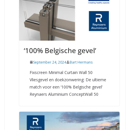
‘100% Belgische gevel’
September 24, 2024
Bart Hermans
Fixscreen Minimal Curtain Wall 50
Vliesgevel en doekzonwering: De ultieme
match voor een ‘100% Belgische gevel’
Reynaers Aluminium ConceptWall 50