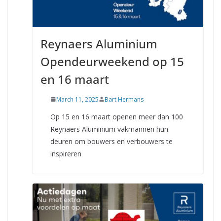
Reynaers Aluminium
Opendeurweekend op 15
en 16 maart
March 11, 2025
Bart Hermans
Op 15 en 16 maart openen meer dan 100
Reynaers Aluminium vakmannen hun
deuren om bouwers en verbouwers te
inspireren