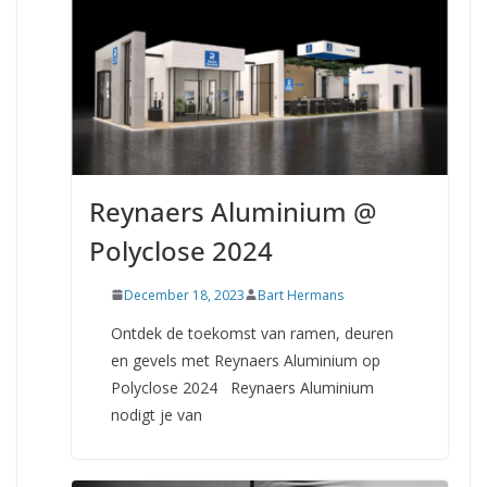
Reynaers Aluminium @
Polyclose 2024
December 18, 2023
Bart Hermans
Ontdek de toekomst van ramen, deuren
en gevels met Reynaers Aluminium op
Polyclose 2024 Reynaers Aluminium
nodigt je van