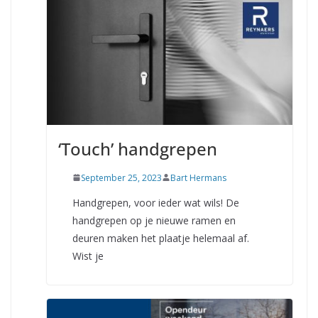
‘Touch’ handgrepen
September 25, 2023
Bart Hermans
Handgrepen, voor ieder wat wils! De
handgrepen op je nieuwe ramen en
deuren maken het plaatje helemaal af.
Wist je