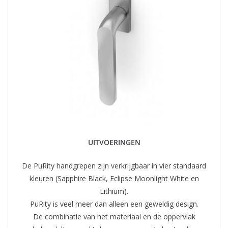
UITVOERINGEN
De PuRity handgrepen zijn verkrijgbaar in vier standaard
kleuren (Sapphire Black, Eclipse Moonlight White en
Lithium).
PuRity is veel meer dan alleen een geweldig design.
De combinatie van het materiaal en de oppervlak