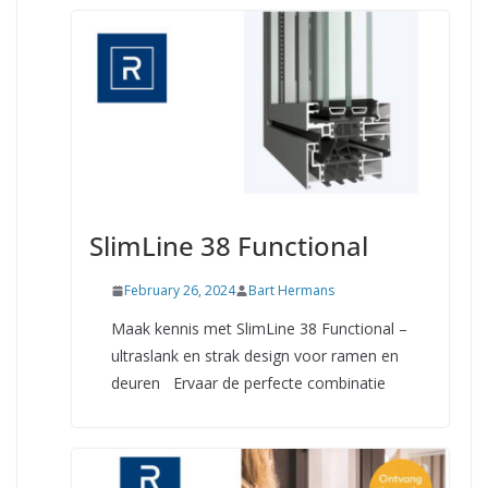
SlimLine 38 Functional
February 26, 2024
Bart Hermans
Maak kennis met SlimLine 38 Functional –
ultraslank en strak design voor ramen en
deuren Ervaar de perfecte combinatie