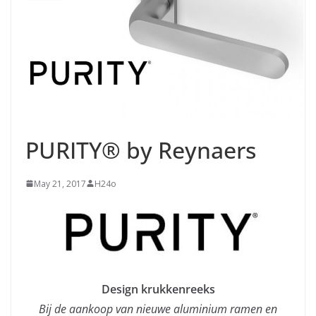
PURITY® by Reynaers
May 21, 2017
H24o
Design krukkenreeks
Bij de aankoop van nieuwe aluminium ramen en