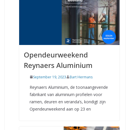
Opendeurweekend
Reynaers Aluminium
September 19, 2023
Bart Hermans
Reynaers Aluminium, de toonaangevende
fabrikant van aluminium profielen voor
ramen, deuren en veranda’s, kondigt zijn
Opendeurweekend aan op 23 en