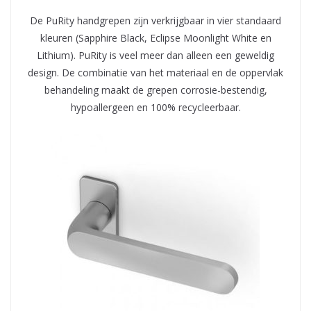
De PuRity handgrepen zijn verkrijgbaar in vier standaard
kleuren (Sapphire Black, Eclipse Moonlight White en
Lithium). PuRity is veel meer dan alleen een geweldig
design. De combinatie van het materiaal en de oppervlak
behandeling maakt de grepen corrosie-bestendig,
hypoallergeen en 100% recycleerbaar.