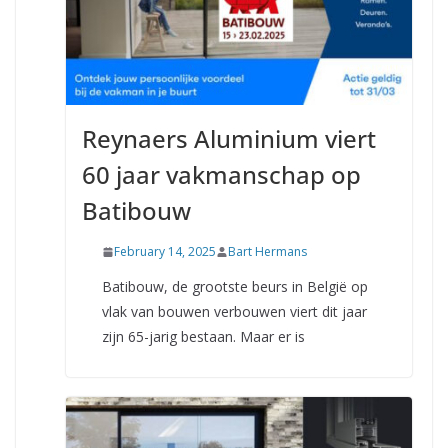
Reynaers Aluminium viert
60 jaar vakmanschap op
Batibouw
February 14, 2025
Bart Hermans
Batibouw, de grootste beurs in België op
vlak van bouwen verbouwen viert dit jaar
zijn 65-jarig bestaan. Maar er is