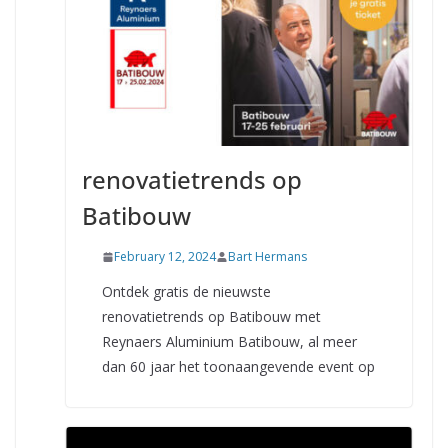
renovatietrends op
Batibouw
February 12, 2024
Bart Hermans
Ontdek gratis de nieuwste
renovatietrends op Batibouw met
Reynaers Aluminium Batibouw, al meer
dan 60 jaar het toonaangevende event op