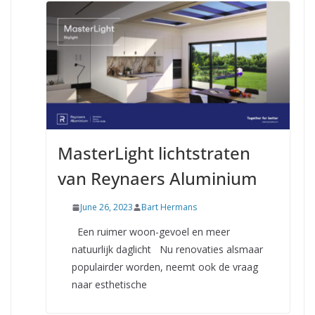
MasterLight lichtstraten
van Reynaers Aluminium
June 26, 2023
Bart Hermans
Een ruimer woon-gevoel en meer
natuurlijk daglicht Nu renovaties alsmaar
populairder worden, neemt ook de vraag
naar esthetische