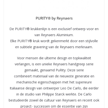
PURITY® by Reynaers
De PURITY® krukkenlijn is een exclusief ontwerp voor en
van Reynaers Aluminium.
Elke PURITY® kruk wordt gekenmerkt door een stijlvolle
en subtiele gravering van de Reynaers merknaam.
Voor mensen die ultieme design en topkwaliteit
verlangen, is een unieke Reynaers handgreep serie
gemaakt, genaamd PuRity. Deze serie
combineert materiaal van de nieuwste generatie en
mechanische eigenschappen met het superieure
Italiaanse design van ontwerper Leo De Carlo, die eerder
in de studio van Philippe Starck werkte. De Carlo
bestudeerde zowel de cultuur van Reynaers en recent ook
project- successen om de essentie van zijn