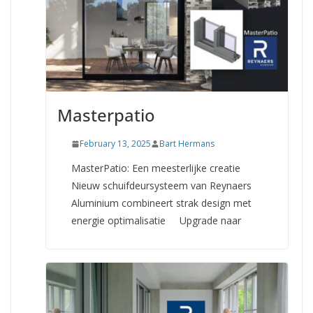
Masterpatio
February 13, 2025
Bart Hermans
MasterPatio: Een meesterlijke creatie
Nieuw schuifdeursysteem van Reynaers
Aluminium combineert strak design met
energie optimalisatie Upgrade naar