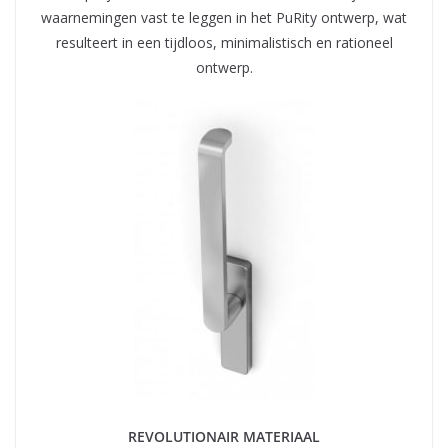
waarnemingen vast te leggen in het PuRity ontwerp, wat
resulteert in een tijdloos, minimalistisch en rationeel
ontwerp.
REVOLUTIONAIR MATERIAAL