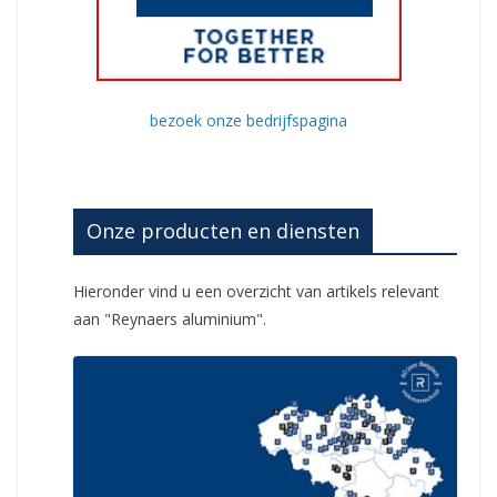
bezoek onze bedrijfspagina
Onze producten en diensten
Hieronder vind u een overzicht van artikels relevant
aan "Reynaers aluminium".