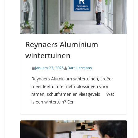
Reynaers Aluminium
wintertuinen
January 23, 2025
Bart Hermans
Reynaers Aluminium wintertuinen, creëer
meer leefruimte met oplossingen voor
ramen, schuiframen en vliesgevels Wat
is een wintertuin? Een