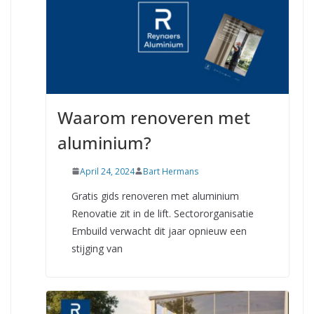
Waarom renoveren met
aluminium?
April 24, 2024
Bart Hermans
Gratis gids renoveren met aluminium
Renovatie zit in de lift. Sectororganisatie
Embuild verwacht dit jaar opnieuw een
stijging van