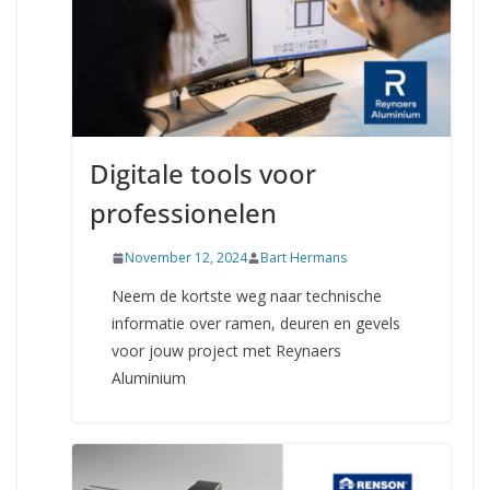
Digitale tools voor
professionelen
November 12, 2024
Bart Hermans
Neem de kortste weg naar technische
informatie over ramen, deuren en gevels
voor jouw project met Reynaers
Aluminium