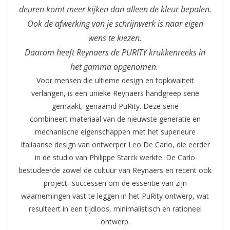
deuren komt meer kijken dan alleen de kleur bepalen.
Ook de afwerking van je schrijnwerk is naar eigen
wens te kiezen.
Daarom heeft Reynaers de PURITY krukkenreeks in
het gamma opgenomen.
Voor mensen die ultieme design en topkwaliteit
verlangen, is een unieke Reynaers handgreep serie
gemaakt, genaamd PuRity. Deze serie
combineert materiaal van de nieuwste generatie en
mechanische eigenschappen met het superieure
Italiaanse design van ontwerper Leo De Carlo, die eerder
in de studio van Philippe Starck werkte. De Carlo
bestudeerde zowel de cultuur van Reynaers en recent ook
project- successen om de essentie van zijn
waarnemingen vast te leggen in het PuRity ontwerp, wat
resulteert in een tijdloos, minimalistisch en rationeel
ontwerp.