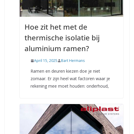
Hoe zit het met de
thermische isolatie bij
aluminium ramen?
April 15, 2025
Bart Hermans
Ramen en deuren kiezen doe je niet
zomaar. Er zijn heel wat factoren waar je
rekening mee moet houden: onderhoud,