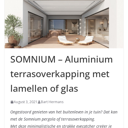
SOMNIUM – Aluminium
terrasoverkapping met
lamellen of glas
August 3, 2021
Bart Hermans
Ongestoord genieten van het buitenleven in je tuin? Dat kan
met de Somnium pergola of terrasoverkapping.
Met deze minimalistische en strakke eyecatcher creëer je