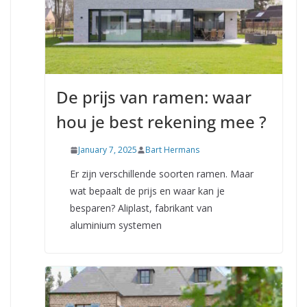
De prijs van ramen: waar
hou je best rekening mee ?
January 7, 2025
Bart Hermans
Er zijn verschillende soorten ramen. Maar
wat bepaalt de prijs en waar kan je
besparen? Aliplast, fabrikant van
aluminium systemen