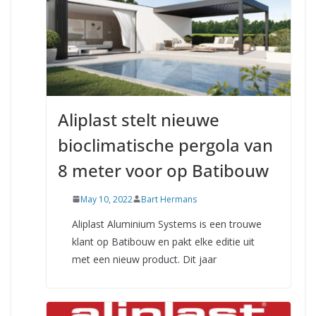
Aliplast stelt nieuwe
bioclimatische pergola van
8 meter voor op Batibouw
May 10, 2022
Bart Hermans
Aliplast Aluminium Systems is een trouwe
klant op Batibouw en pakt elke editie uit
met een nieuw product. Dit jaar