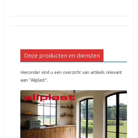
Onze producten en diensten
Hieronder vind u een overzicht van artikels relevant
aan "Aliplast".