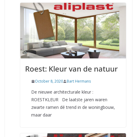
Roest: Kleur van de natuur
October 8, 2020
Bart Hermans
De nieuwe architecturale kleur :
ROESTKLEUR De laatste jaren waren
zwarte ramen dé trend in de woningbouw,
maar daar