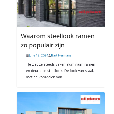
Waarom steellook ramen
zo populair zijn
June 12, 2024
Bart Hermans
Je ziet ze steeds vaker: aluminium ramen
en deuren in steellook. De look van staal,
met de voordelen van