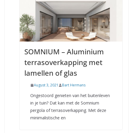
SOMNIUM – Aluminium
terrasoverkapping met
lamellen of glas
August 3, 2021
Bart Hermans
Ongestoord genieten van het buitenleven
in je tuin? Dat kan met de Somnium
pergola of terrasoverkapping. Met deze
minimalistische en