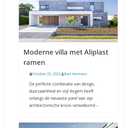
Moderne villa met Aliplast
ramen
October 25, 2023
Bart Hermans
De perfecte combinatie van design,
duurzaamheid en stijl Itegem heeft
onlangs de nieuwste parel aan zijn
architectonische kroon verwelkomd –