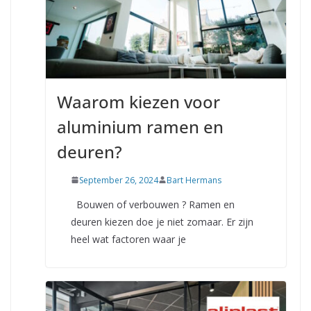
Waarom kiezen voor
aluminium ramen en
deuren?
September 26, 2024
Bart Hermans
Bouwen of verbouwen ? Ramen en
deuren kiezen doe je niet zomaar. Er zijn
heel wat factoren waar je