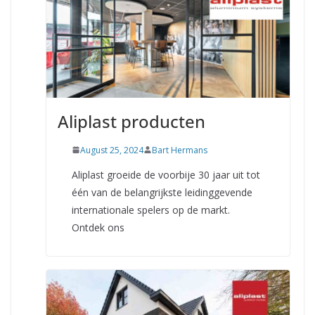
Aliplast producten
August 25, 2024
Bart Hermans
Aliplast groeide de voorbije 30 jaar uit tot
één van de belangrijkste leidinggevende
internationale spelers op de markt.
Ontdek ons