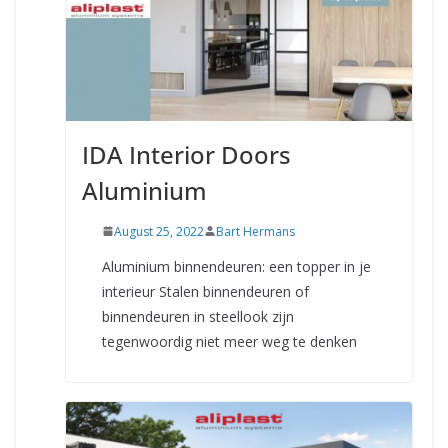
IDA Interior Doors
Aluminium
August 25, 2022
Bart Hermans
Aluminium binnendeuren: een topper in je
interieur Stalen binnendeuren of
binnendeuren in steellook zijn
tegenwoordig niet meer weg te denken