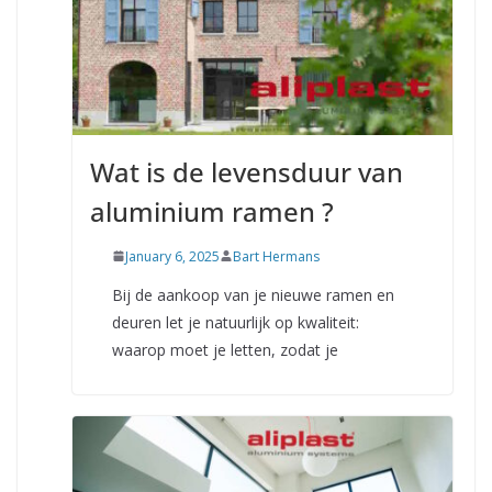
Wat is de levensduur van
aluminium ramen ?
January 6, 2025
Bart Hermans
Bij de aankoop van je nieuwe ramen en
deuren let je natuurlijk op kwaliteit:
waarop moet je letten, zodat je