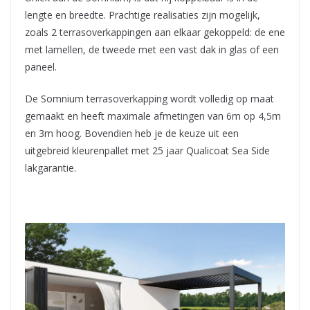
lengte en breedte. Prachtige realisaties zijn mogelijk,
zoals 2 terrasoverkappingen aan elkaar gekoppeld: de ene
met lamellen, de tweede met een vast dak in glas of een
paneel.
De Somnium terrasoverkapping wordt volledig op maat
gemaakt en heeft maximale afmetingen van 6m op 4,5m
en 3m hoog. Bovendien heb je de keuze uit een
uitgebreid kleurenpallet met 25 jaar Qualicoat Sea Side
lakgarantie.