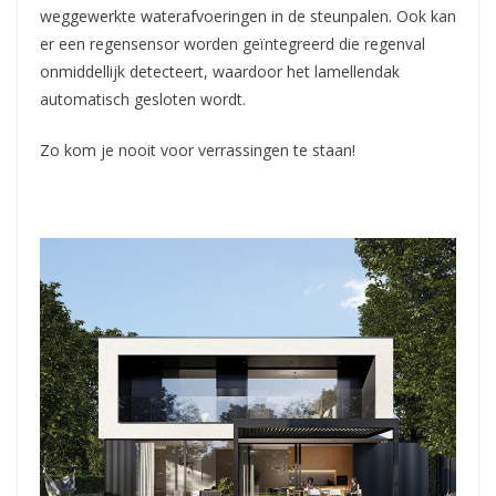
weggewerkte waterafvoeringen in de steunpalen. Ook kan
er een regensensor worden geïntegreerd die regenval
onmiddellijk detecteert, waardoor het lamellendak
automatisch gesloten wordt.
Zo kom je nooit voor verrassingen te staan!