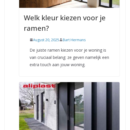
Welk kleur kiezen voor je
ramen?
August 20, 2025
Bart Hermans
De juiste ramen kiezen voor je woning is
van cruciaal belang: ze geven namelijk een
extra touch aan jouw woning.