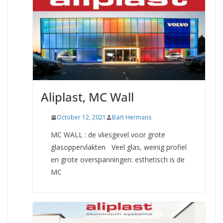
Aliplast, MC Wall
October 12, 2021
Bart Hermans
MC WALL : de vliesgevel voor grote
glasoppervlakten Veel glas, weinig profiel
en grote overspanningen: esthetisch is de
MC