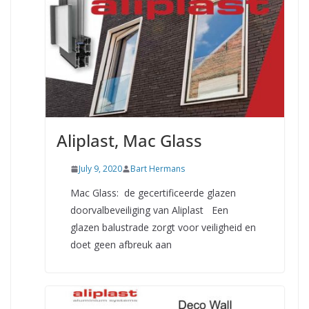
Aliplast, Mac Glass
July 9, 2020
Bart Hermans
Mac Glass: de gecertificeerde glazen
doorvalbeveiliging van Aliplast Een
glazen balustrade zorgt voor veiligheid en
doet geen afbreuk aan