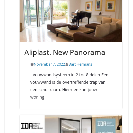
Aliplast. New Panorama
November 7, 2022
Bart Hermans
Vouwwandsysteem in 2 tot 8 delen Een
vouwwand is de overtreffende trap van
een schuifraam. Hiermee kan jouw
woning