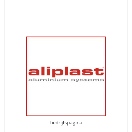
bedrijfspagina