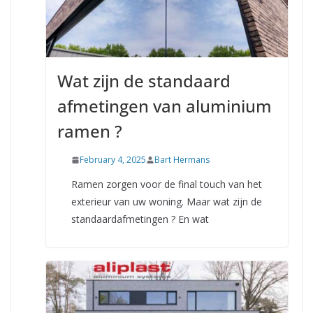
Wat zijn de standaard
afmetingen van aluminium
ramen ?
February 4, 2025
Bart Hermans
Ramen zorgen voor de final touch van het
exterieur van uw woning. Maar wat zijn de
standaardafmetingen ? En wat