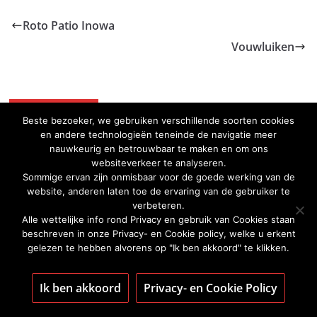
Roto Patio Inowa
Vouwluiken
De Merken !
Beste bezoeker, we gebruiken verschillende soorten cookies
en andere technologieën teneinde de navigatie meer
nauwkeurig en betrouwbaar te maken en om ons
websiteverkeer te analyseren.
Sommige ervan zijn onmisbaar voor de goede werking van de
website, anderen laten toe de ervaring van de gebruiker te
verbeteren.
Alle wettelijke info rond Privacy en gebruik van Cookies staan
beschreven in onze Privacy- en Cookie policy, welke u erkent
gelezen te hebben alvorens op "Ik ben akkoord" te klikken.
Ik ben akkoord
Privacy- en Cookie Policy