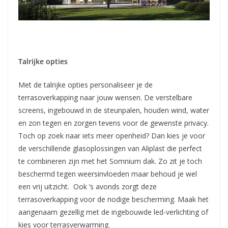
Talrijke opties
Met de talrijke opties personaliseer je de
terrasoverkapping naar jouw wensen. De verstelbare
screens, ingebouwd in de steunpalen, houden wind, water
en zon tegen en zorgen tevens voor de gewenste privacy.
Toch op zoek naar iets meer openheid? Dan kies je voor
de verschillende glasoplossingen van Aliplast die perfect
te combineren zijn met het Somnium dak. Zo zit je toch
beschermd tegen weersinvloeden maar behoud je wel
een vrij uitzicht. Ook ’s avonds zorgt deze
terrasoverkapping voor de nodige bescherming. Maak het
aangenaam gezellig met de ingebouwde led-verlichting of
kies voor terrasverwarming.