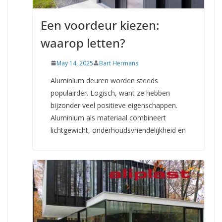
Een voordeur kiezen:
waarop letten?
May 14, 2025
Bart Hermans
Aluminium deuren worden steeds
populairder. Logisch, want ze hebben
bijzonder veel positieve eigenschappen.
Aluminium als materiaal combineert
lichtgewicht, onderhoudsvriendelijkheid en