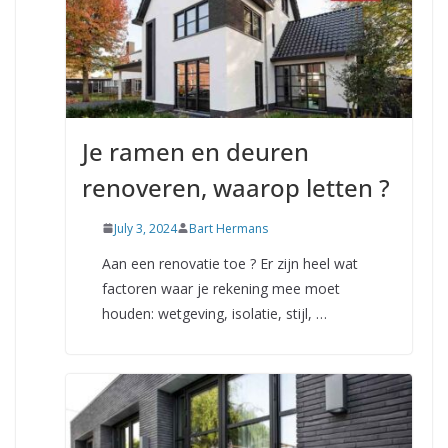
Je ramen en deuren
renoveren, waarop letten ?
July 3, 2024
Bart Hermans
Aan een renovatie toe ? Er zijn heel wat
factoren waar je rekening mee moet
houden: wetgeving, isolatie, stijl, …