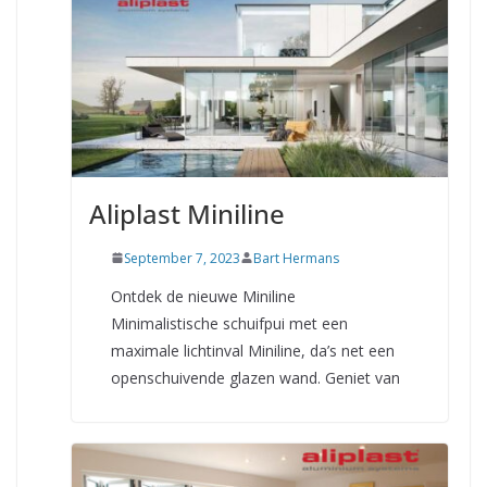
Aliplast Miniline
September 7, 2023
Bart Hermans
Ontdek de nieuwe Miniline
Minimalistische schuifpui met een
maximale lichtinval Miniline, da’s net een
openschuivende glazen wand. Geniet van