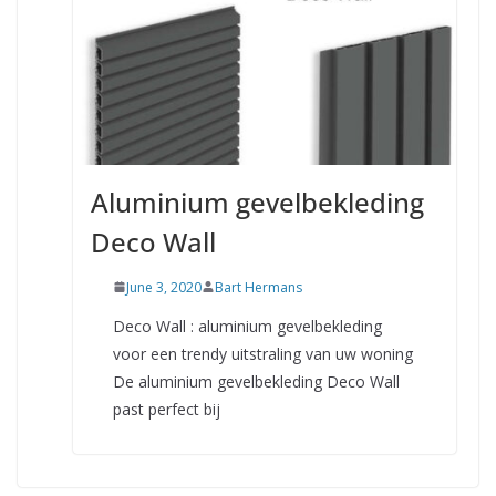
Aluminium gevelbekleding
Deco Wall
June 3, 2020
Bart Hermans
Deco Wall : aluminium gevelbekleding
voor een trendy uitstraling van uw woning
De aluminium gevelbekleding Deco Wall
past perfect bij