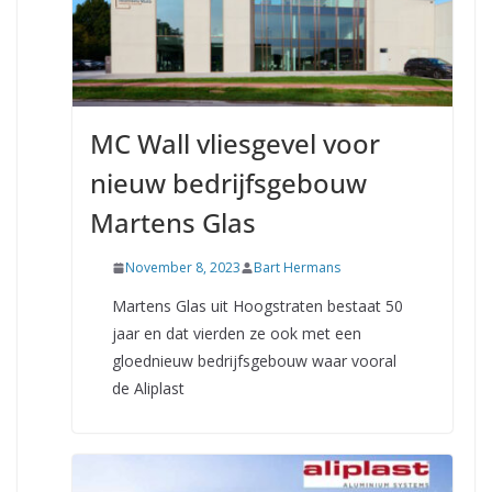
MC Wall vliesgevel voor
nieuw bedrijfsgebouw
Martens Glas
November 8, 2023
Bart Hermans
Martens Glas uit Hoogstraten bestaat 50
jaar en dat vierden ze ook met een
gloednieuw bedrijfsgebouw waar vooral
de Aliplast