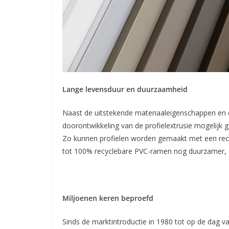
Lange levensduur en duurzaamheid
Naast de uitstekende materiaaleigenschappen en 
doorontwikkeling van de profielextrusie mogelijk
Zo kunnen profielen worden gemaakt met een recy
tot 100% recyclebare PVC-ramen nog duurzamer, da
Miljoenen keren beproefd
Sinds de marktintroductie in 1980 tot op de dag v