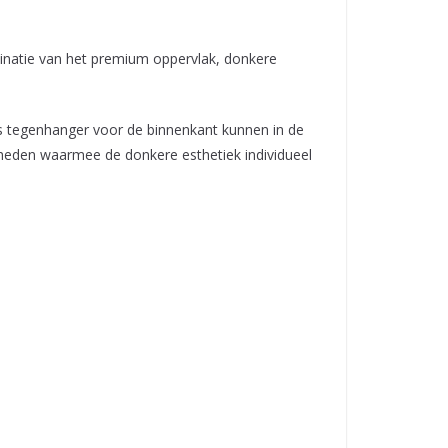
natie van het premium oppervlak, donkere
s tegenhanger voor de binnenkant kunnen in de
kheden waarmee de donkere esthetiek individueel