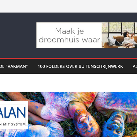
DE “VAKMAN”
100 FOLDERS OVER BUITENSCHRIJNWERK
A