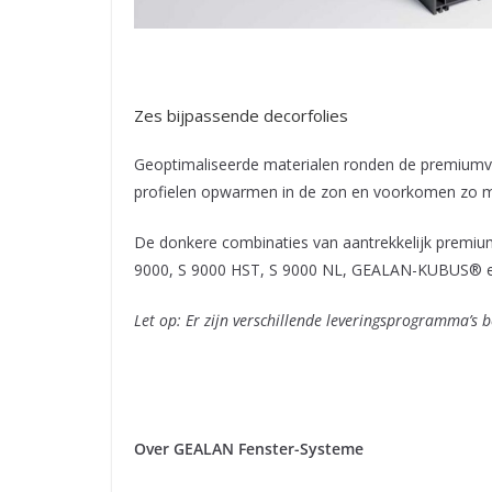
Zes bijpassende decorfolies
Geoptimaliseerde materialen ronden de premiumva
profielen opwarmen in de zon en voorkomen zo mo
De donkere combinaties van aantrekkelijk premium
9000, S 9000 HST, S 9000 NL, GEALAN-KUBUS® 
Let op: Er zijn verschillende leveringsprogramma’s 
Over GEALAN Fenster-Systeme