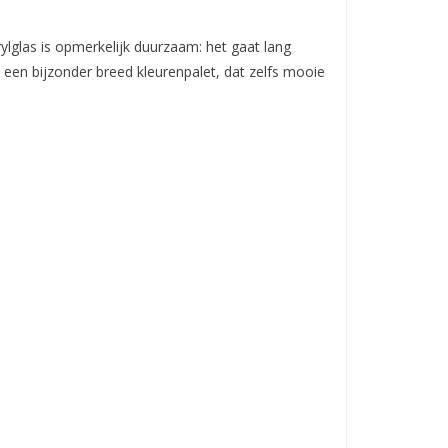
ylglas is opmerkelijk duurzaam: het gaat lang
 een bijzonder breed kleurenpalet, dat zelfs mooie