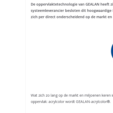
De oppervlaktetechnologie van GEALAN heeft zi
systeemleverancier besloten dit hoogwaardig
zich per direct onderscheidend op de markt en
Wat zich zo lang op de markt en miljoenen keren 
oppervlak: acrylcolor wordt GEALAN-acrylcolor®.