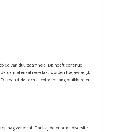
bied van duurzaamheid. Dit heeft continue
s derde materiaal recyclaat worden toegevoegd.
Dit maakt de toch al extreem lang bruikbare en
toplaag verkocht. Dankzij de enorme diversiteit