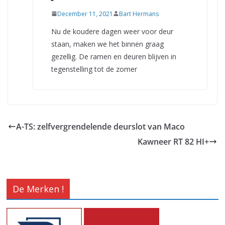
December 11, 2021
Bart Hermans
Nu de koudere dagen weer voor deur
staan, maken we het binnen graag
gezellig. De ramen en deuren blijven in
tegenstelling tot de zomer
A-TS: zelfvergrendelende deurslot van Maco
Kawneer RT 82 HI+
De Merken !