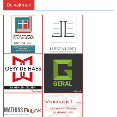
De vakman