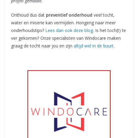
profiel gemaakt.
Onthoud dus dat
preventief onderhoud
veel tocht,
water en miserie kan vermijden. Hongerig naar meer
onderhoudstips?
Lees dan ook deze blog
. Is het toch(t) te
ver gekomen? Onze specialisten van Windocare maken
graag de tocht naar jou en zijn
altijd wel in de buurt
.