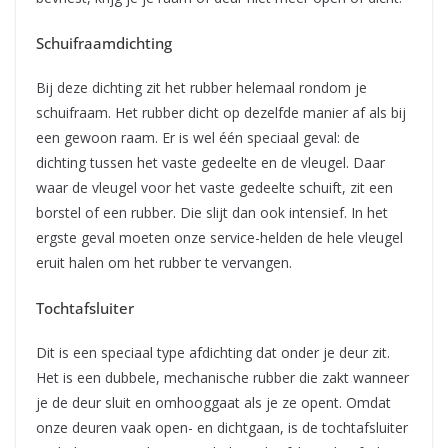
Schuifraamdichting
Bij deze dichting zit het rubber helemaal rondom je
schuifraam. Het rubber dicht op dezelfde manier af als bij
een gewoon raam. Er is wel één speciaal geval: de
dichting tussen het vaste gedeelte en de vleugel. Daar
waar de vleugel voor het vaste gedeelte schuift, zit een
borstel of een rubber. Die slijt dan ook intensief. In het
ergste geval moeten onze service-helden de hele vleugel
eruit halen om het rubber te vervangen.
Tochtafsluiter
Dit is een speciaal type afdichting dat onder je deur zit.
Het is een dubbele, mechanische rubber die zakt wanneer
je de deur sluit en omhooggaat als je ze opent. Omdat
onze deuren vaak open- en dichtgaan, is de tochtafsluiter