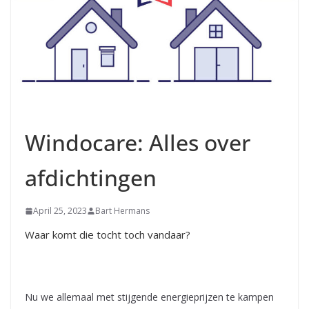
Windocare: Alles over
afdichtingen
April 25, 2023
Bart Hermans
Waar komt die tocht toch vandaar?
Nu we allemaal met stijgende energieprijzen te kampen