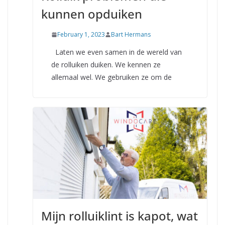
kunnen opduiken
February 1, 2023
Bart Hermans
Laten we even samen in de wereld van
de rolluiken duiken. We kennen ze
allemaal wel. We gebruiken ze om de
Mijn rolluiklint is kapot, wat