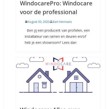
WindocarePro: Windocare
voor de professional
August 30, 2023
Bart Hermans
Ben jij een producent van profielen, een
installateur van ramen en deuren en/of
heb je een showroom? Lees dan