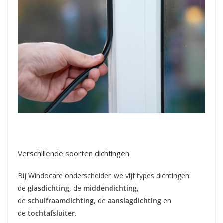
Verschillende soorten dichtingen
Bij Windocare onderscheiden we vijf types dichtingen:
de
glasdichting
, de
middendichting
,
de
schuifraamdichting
, de
aanslagdichting
en
de
tochtafsluiter
.