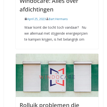
Windocare: Alles over
afdichtingen
April 25, 2023
Bart Hermans
Waar komt die tocht toch vandaar? Nu
we allemaal met stijgende energieprijzen
te kampen krijgen, is het belangrijk om
Rolluik problemen die