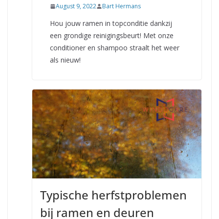
August 9, 2022
Bart Hermans
Hou jouw ramen in topconditie dankzij
een grondige reinigingsbeurt! Met onze
conditioner en shampoo straalt het weer
als nieuw!
Typische herfstproblemen
bij ramen en deuren