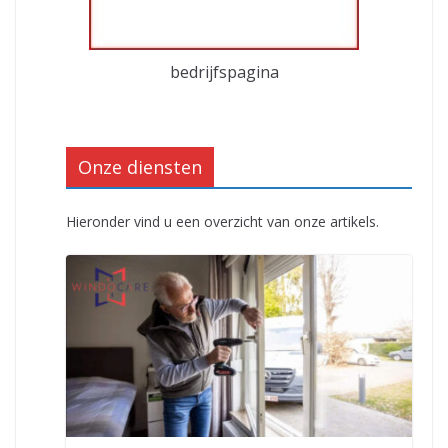
bedrijfspagina
Onze diensten
Hieronder vind u een overzicht van onze artikels.