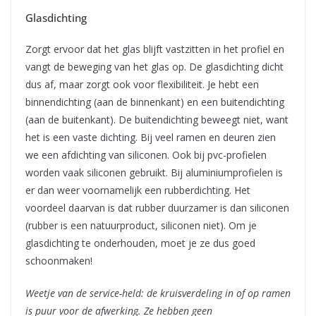
Glasdichting
Zorgt ervoor dat het glas blijft vastzitten in het profiel en
vangt de beweging van het glas op. De glasdichting dicht
dus af, maar zorgt ook voor flexibiliteit. Je hebt een
binnendichting (aan de binnenkant) en een buitendichting
(aan de buitenkant). De buitendichting beweegt niet, want
het is een vaste dichting. Bij veel ramen en deuren zien
we een afdichting van siliconen. Ook bij pvc-profielen
worden vaak siliconen gebruikt. Bij aluminiumprofielen is
er dan weer voornamelijk een rubberdichting. Het
voordeel daarvan is dat rubber duurzamer is dan siliconen
(rubber is een natuurproduct, siliconen niet). Om je
glasdichting te onderhouden, moet je ze dus goed
schoonmaken!
Weetje van de service-held: de kruisverdeling in of op ramen
is puur voor de afwerking. Ze hebben geen