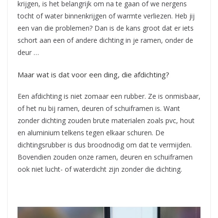
krijgen, is het belangrijk om na te gaan of we nergens
tocht of water binnenkrijgen of warmte verliezen. Heb jij
een van die problemen? Dan is de kans groot dat er iets
schort aan een of andere dichting in je ramen, onder de
deur …
Maar wat is dat voor een ding, die afdichting?
Een afdichting is niet zomaar een rubber. Ze is onmisbaar,
of het nu bij ramen, deuren of schuiframen is. Want
zonder dichting zouden brute materialen zoals pvc, hout
en aluminium telkens tegen elkaar schuren. De
dichtingsrubber is dus broodnodig om dat te vermijden.
Bovendien zouden onze ramen, deuren en schuiframen
ook niet lucht- of waterdicht zijn zonder die dichting.