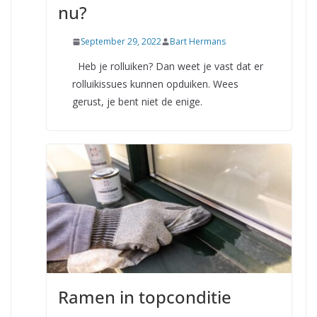
nu?
September 29, 2022
Bart Hermans
Heb je rolluiken? Dan weet je vast dat er
rolluikissues kunnen opduiken. Wees
gerust, je bent niet de enige.
Ramen in topconditie