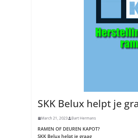
SKK Belux helpt je gr
March 21, 2023
Bart Hermans
RAMEN OF DEUREN KAPOT?
SKK Belux helpt je graag