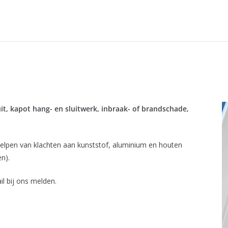
t, kapot hang- en sluitwerk, inbraak- of brandschade,
rhelpen van klachten aan kunststof, aluminium en houten
n).
il bij ons melden.