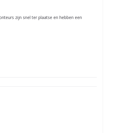
nteurs zijn snel ter plaatse en hebben een