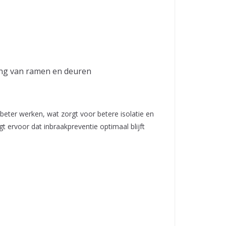
ing van ramen en deuren
beter werken, wat zorgt voor betere isolatie en
t ervoor dat inbraakpreventie optimaal blijft