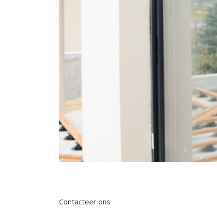
Contacteer ons