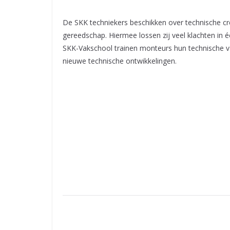
De SKK techniekers beschikken over technische cre
gereedschap. Hiermee lossen zij veel klachten in é
SKK-Vakschool trainen monteurs hun technische 
nieuwe technische ontwikkelingen.