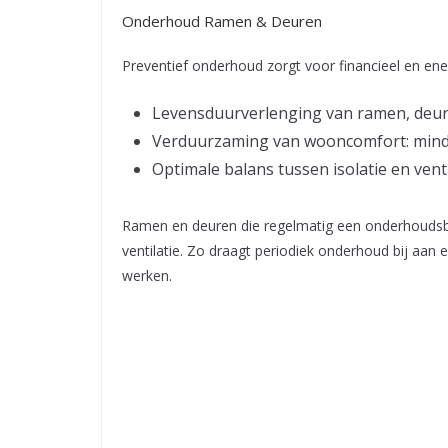
Onderhoud Ramen & Deuren
Preventief onderhoud zorgt voor financieel en ene
Levensduurverlenging van ramen, deur
Verduurzaming van wooncomfort: minder
Optimale balans tussen isolatie en vent
Ramen en deuren die regelmatig een onderhoudsbeur
ventilatie. Zo draagt periodiek onderhoud bij aan 
werken.