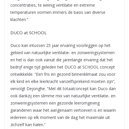
concentraties, te weinig ventilatie en extreme
temperaturen vormen immers de basis van diverse
klachten.”
DUCO at SCHOOL
Duco kan intussen 25 jaar ervaring voorleggen op het
gebied van natuurlijke ventilatie- en zonweringsystemen
en het is dan ook vanuit die jarenlange ervaring dat het
bedrijf enige tijd geleden het DUCO at SCHOOL concept
ontwikkelde. “Een fris en gezond binnenklimaat zou voor
elk kind en elke leerkracht vanzelfsprekend moeten zijn”,
vervolgt Dejonghe. “Met dit totaalconcept kan Duco dan
ook dankzij een slimme mix van natuurlijke ventilatie- en
zonweringsystemen een gezonde leeromgeving
garanderen waar het aangenaam vertoeven is en waarin
iedereen op elk moment van de dag het maximale uit
zichzelf kan halen.”