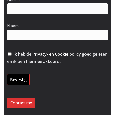
Naam
Ik heb de
Privacy- en Cookie policy
goed gelezen
en ik ben hiermee akkoord.
Contact me