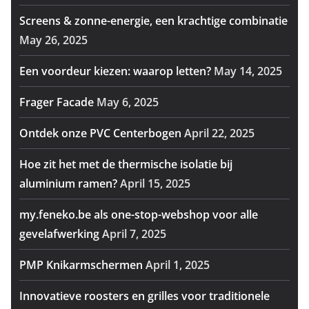
Screens & zonne-energie, een krachtige combinatie
May 26, 2025
Een voordeur kiezen: waarop letten?
May 14, 2025
Frager Facade
May 6, 2025
Ontdek onze PVC Centerbogen
April 22, 2025
Hoe zit het met de thermische isolatie bij
aluminium ramen?
April 15, 2025
my.feneko.be als one-stop-webshop voor alle
gevelafwerking
April 7, 2025
PMP Knikarmschermen
April 1, 2025
Innovatieve roosters en grilles voor traditionele