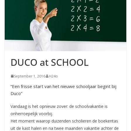
DUCO at SCHOOL
September 1, 2016
H24o
“Een frisse start van het nieuwe schooljaar begint bij
Duco”
Vandaag is het opnieuw zover: de schoolvakantie is
onherroepelijk voorbij.
Het moment waarop duizenden scholieren de boekentas
uit de kast halen en na twee maanden vakantie achter de