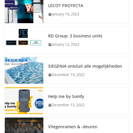
LECOT PROTECTA
January 16, 2023
RD Group: 3 business units
January 12, 2023
SIEGENIA ontsluit alle mogelijkheden
December 14, 2022
Help me by Somfy
December 13, 2022
Vliegenramen & -deuren