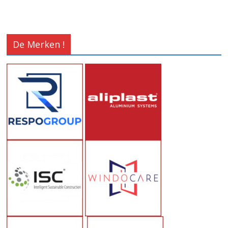
De Merken !