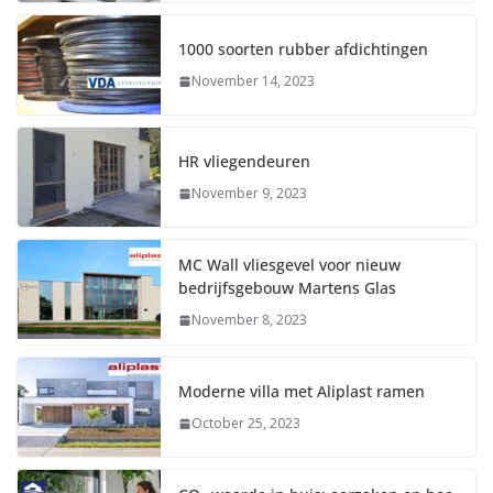
1000 soorten rubber afdichtingen
November 14, 2023
HR vliegendeuren
November 9, 2023
MC Wall vliesgevel voor nieuw
bedrijfsgebouw Martens Glas
November 8, 2023
Moderne villa met Aliplast ramen
October 25, 2023