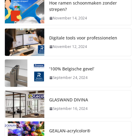
Hoe ramen schoonmaken zonder
strepen?
November 14, 2024
Digitale tools voor professionelen
November 12, 2024
‘100% Belgische gevel’
September 24, 2024
GLASWAND DIVINA
September 16, 2024
GEALAN-acrylcolor®