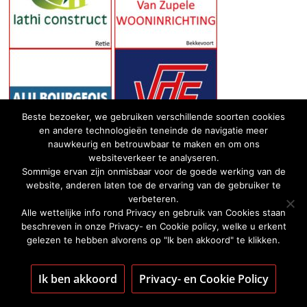
Beste bezoeker, we gebruiken verschillende soorten cookies
en andere technologieën teneinde de navigatie meer
nauwkeurig en betrouwbaar te maken en om ons
websiteverkeer te analyseren.
Sommige ervan zijn onmisbaar voor de goede werking van de
website, anderen laten toe de ervaring van de gebruiker te
verbeteren.
Alle wettelijke info rond Privacy en gebruik van Cookies staan
beschreven in onze Privacy- en Cookie policy, welke u erkent
gelezen te hebben alvorens op "Ik ben akkoord" te klikken.
Ik ben akkoord
Privacy- en Cookie Policy