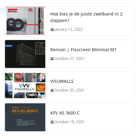
Hoe kies je de juiste zwelband in 2
stappen?
January 12, 2022
Renson | Fixscreen Minimal M1
October 27, 2021
VISUWALLS
October 25, 2021
KFV AS 3600 C
October 18, 2021