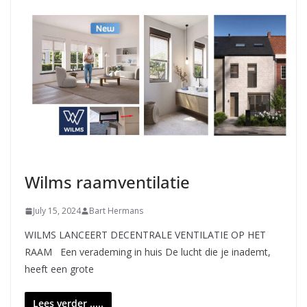
Wilms raamventilatie
July 15, 2024
Bart Hermans
WILMS LANCEERT DECENTRALE VENTILATIE OP HET
RAAM Een verademing in huis De lucht die je inademt,
heeft een grote
Lees verder .....