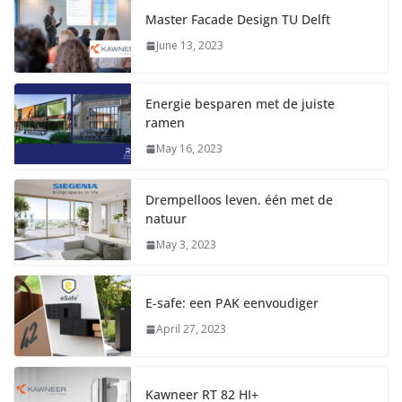
Master Facade Design TU Delft
June 13, 2023
Energie besparen met de juiste
ramen
May 16, 2023
Drempelloos leven. één met de
natuur
May 3, 2023
E-safe: een PAK eenvoudiger
April 27, 2023
Kawneer RT 82 HI+