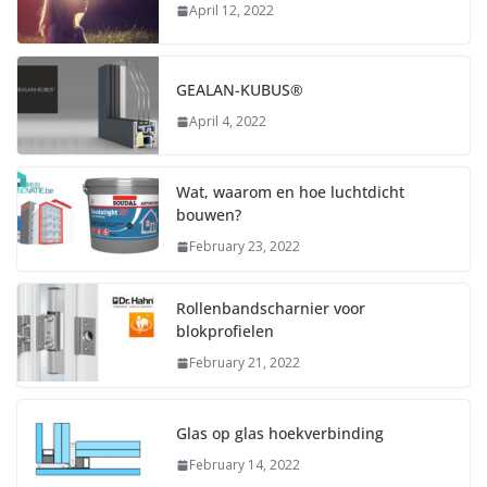
April 12, 2022
GEALAN-KUBUS®
April 4, 2022
Wat, waarom en hoe luchtdicht
bouwen?
February 23, 2022
Rollenbandscharnier voor
blokprofielen
February 21, 2022
Glas op glas hoekverbinding
February 14, 2022