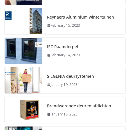
Reynaers Aluminium wintertuinen
February 15, 2023
ISC Raamdorpel
February 14, 2023
SIEGENIA deursystemen
January 19, 2023
Brandwerende deuren afdichten
January 18, 2023