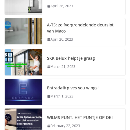
April 26, 2023
A-TS: zelfvergrendelende deurslot
van Maco
April 20, 2023
SKK Belux helpt je graag
March 21, 2023
Entrada® gives you wings!
March 1, 2023
WILMS PUNT: HET PUNTJE OP DE I
February 22, 2023