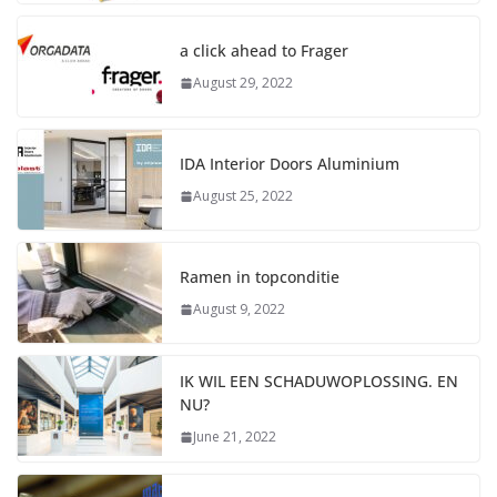
a click ahead to Frager
August 29, 2022
IDA Interior Doors Aluminium
August 25, 2022
Ramen in topconditie
August 9, 2022
IK WIL EEN SCHADUWOPLOSSING. EN
NU?
June 21, 2022