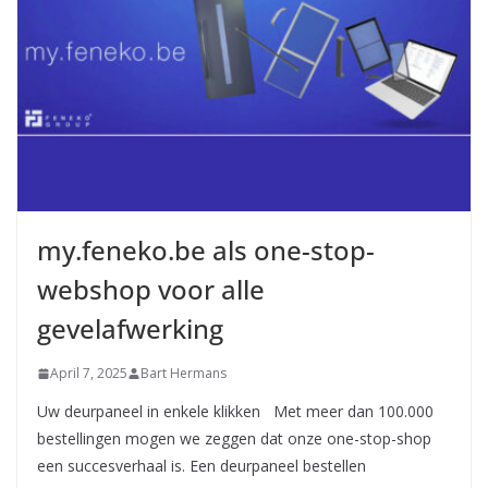
my.feneko.be als one-stop-
webshop voor alle
gevelafwerking
April 7, 2025
Bart Hermans
Uw deurpaneel in enkele klikken Met meer dan 100.000
bestellingen mogen we zeggen dat onze one-stop-shop
een succesverhaal is. Een deurpaneel bestellen