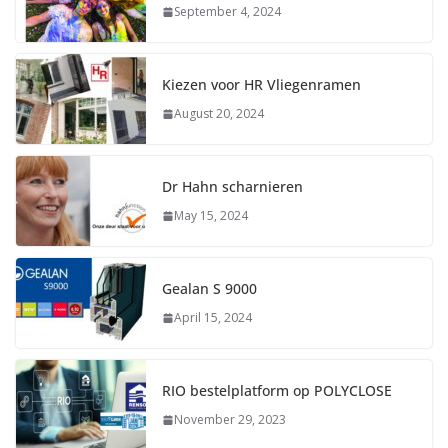
September 4, 2024
Kiezen voor HR Vliegenramen
August 20, 2024
Dr Hahn scharnieren
May 15, 2024
Gealan S 9000
April 15, 2024
RIO bestelplatform op POLYCLOSE
November 29, 2023