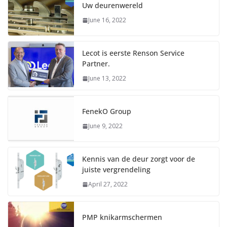
Uw deurenwereld
June 16, 2022
Lecot is eerste Renson Service
Partner.
June 13, 2022
FenekO Group
June 9, 2022
Kennis van de deur zorgt voor de
juiste vergrendeling
April 27, 2022
PMP knikarmschermen