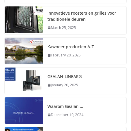
Innovatieve roosters en grilles voor
traditionele deuren
March 25, 2025
Kawneer producten A-Z
February 20, 2025
GEALAN-LINEAR®
January 20, 2025
Waarom Gealan …
December 10, 2024