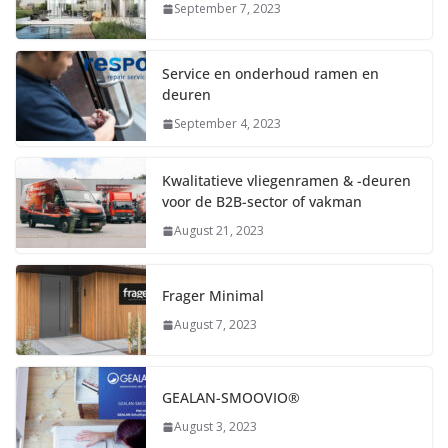
September 7, 2023
Service en onderhoud ramen en
deuren
September 4, 2023
Kwalitatieve vliegenramen & -deuren
voor de B2B-sector of vakman
August 21, 2023
Frager Minimal
August 7, 2023
GEALAN-SMOOVIO®
August 3, 2023