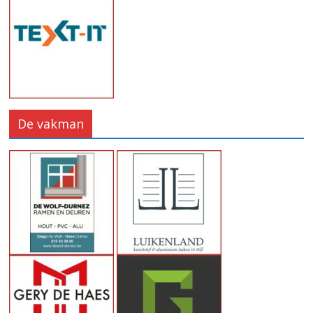
De vakman