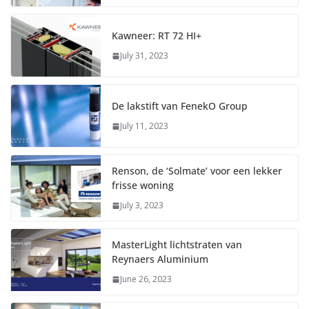
Kawneer: RT 72 HI+
July 31, 2023
De lakstift van FenekO Group
July 11, 2023
Renson, de ‘Solmate’ voor een lekker
frisse woning
July 3, 2023
MasterLight lichtstraten van
Reynaers Aluminium
June 26, 2023