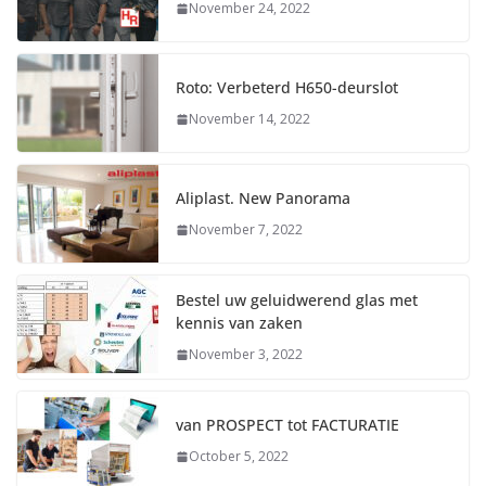
November 24, 2022
Roto: Verbeterd H650-deurslot
November 14, 2022
Aliplast. New Panorama
November 7, 2022
Bestel uw geluidwerend glas met
kennis van zaken
November 3, 2022
van PROSPECT tot FACTURATIE
October 5, 2022