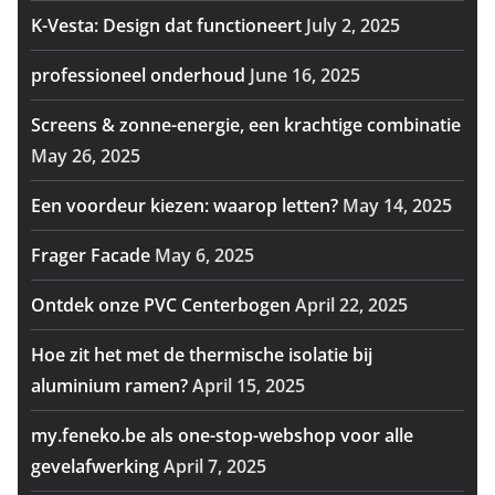
K-Vesta: Design dat functioneert
July 2, 2025
professioneel onderhoud
June 16, 2025
Screens & zonne-energie, een krachtige combinatie
May 26, 2025
Een voordeur kiezen: waarop letten?
May 14, 2025
Frager Facade
May 6, 2025
Ontdek onze PVC Centerbogen
April 22, 2025
Hoe zit het met de thermische isolatie bij
aluminium ramen?
April 15, 2025
my.feneko.be als one-stop-webshop voor alle
gevelafwerking
April 7, 2025