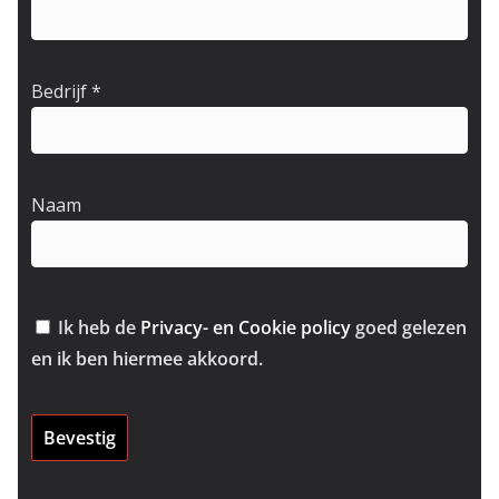
Bedrijf
*
Naam
Ik heb de
Privacy- en Cookie policy
goed gelezen
en ik ben hiermee akkoord.