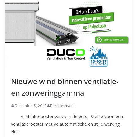
Nieuwe wind binnen ventilatie-
en zonweringgamma
December 5, 2019
Bart Hermans
Ventilatierooster vers van de pers Stel je voor: een
ventilatierooster met volautomatische en stille werking.
Het